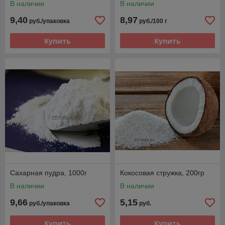
В наличии
В наличии
9,40
8,97
руб./упаковка
руб./100 г
Купить
Купить
Сахарная пудра, 1000г
Кокосовая стружка, 200гр
В наличии
В наличии
9,66
5,15
руб./упаковка
руб.
Купить
Купить