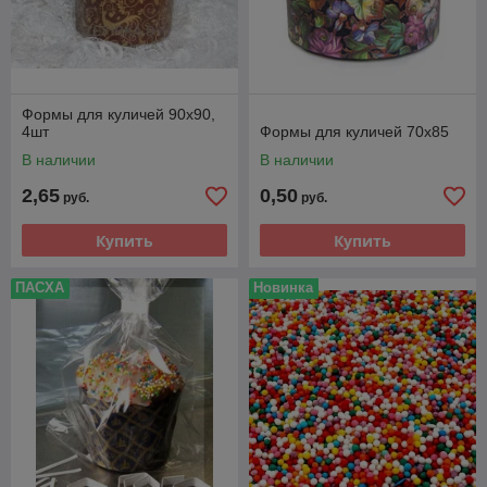
Формы для куличей 90х90,
4шт
Формы для куличей 70х85
В наличии
В наличии
2,65
0,50
руб.
руб.
Купить
Купить
ПАСХА
Новинка