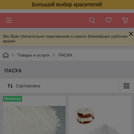
Большой выбор красителей
Мы Вам обязательно перезвоним в самое ближайшее рабочее
время
Товары и услуги
ПАСХА
ПАСХА
Сортировка
Новинка