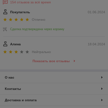
154 отзывов за всё время
Покупатель
01.06.2024
Отлично
Сделка подтверждена через корзину
Алина
18.04.2024
Нейтрально
Показать все отзывы
О нас
Контакты
Доставка и оплата