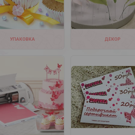
5
3
УПАКОВКА
ДЕКОР