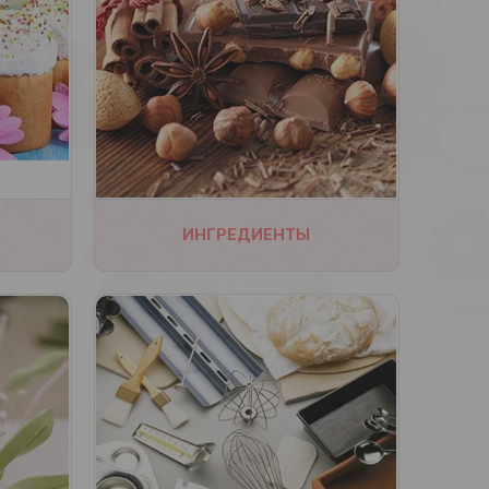
733
ИНГРЕДИЕНТЫ