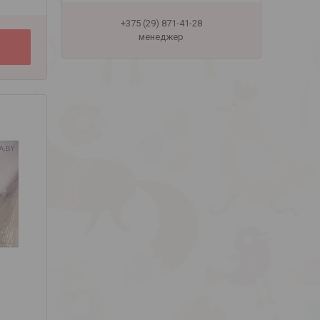
+375 (29) 871-41-28
менеджер