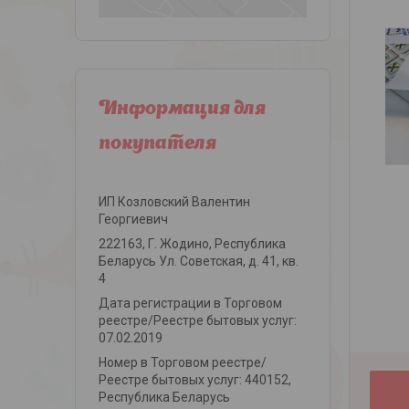
Информация для
покупателя
ИП Козловский Валентин
Георгиевич
222163, Г. Жодино, Республика
Беларусь Ул. Советская, д. 41, кв.
4
Дата регистрации в Торговом
реестре/Реестре бытовых услуг:
07.02.2019
Номер в Торговом реестре/
Реестре бытовых услуг: 440152,
Республика Беларусь