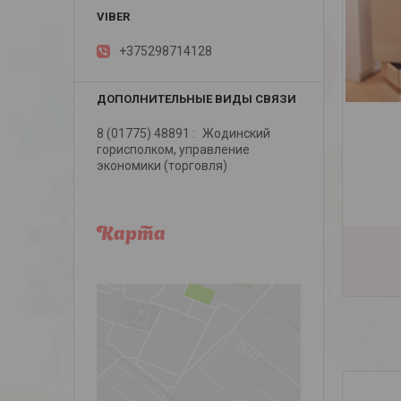
+375298714128
8 (01775) 48891
Жодинский
горисполком, управление
экономики (торговля)
Карта