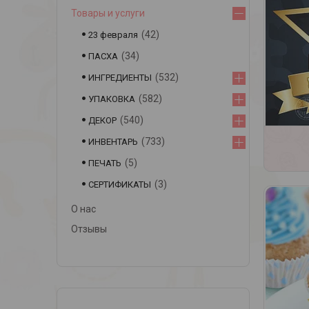
Товары и услуги
42
23 февраля
34
ПАСХА
532
ИНГРЕДИЕНТЫ
582
УПАКОВКА
540
ДЕКОР
733
ИНВЕНТАРЬ
5
ПЕЧАТЬ
3
СЕРТИФИКАТЫ
О нас
Отзывы