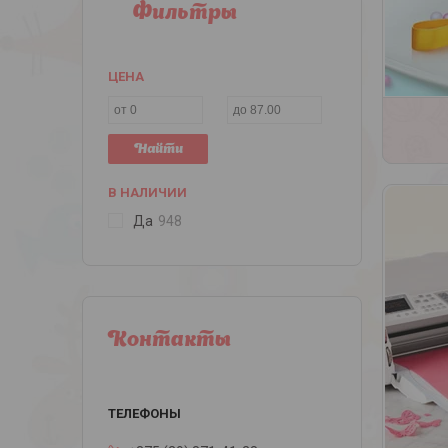
Фильтры
ЦЕНА
Найти
В НАЛИЧИИ
Да
948
Контакты