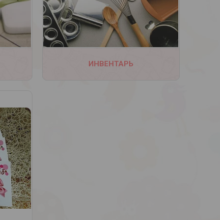
ИНВЕНТАРЬ