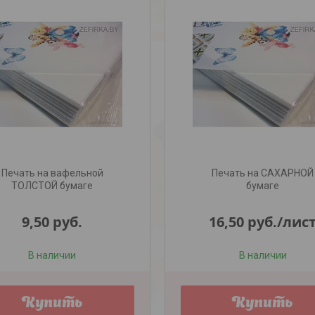
Печать на вафельной
Печать на САХАРНОЙ
ТОЛСТОЙ бумаге
бумаге
9,50
руб.
16,50
руб.
/лис
В наличии
В наличии
Купить
Купить