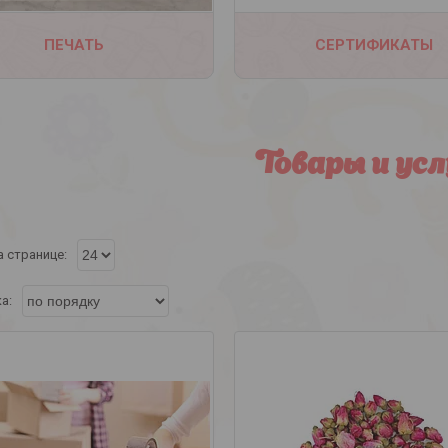
ПЕЧАТЬ
СЕРТИФИКАТЫ
Товары и усл