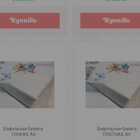
Купить
Купить
Вафельная бумага
Вафельная бумага
ТОНКАЯ, А4
ПЛОТНАЯ, А4