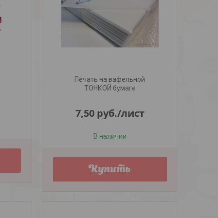
Печать на вафельной
ТОНКОЙ бумаге
7,50
руб.
/лист
В наличии
Купить