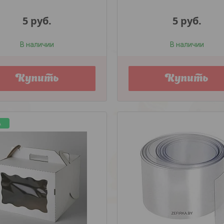
5
руб.
5
руб.
В наличии
В наличии
Купить
Купить
А