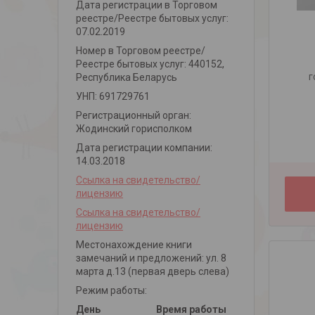
Дата регистрации в Торговом
реестре/Реестре бытовых услуг:
07.02.2019
Номер в Торговом реестре/
Реестре бытовых услуг: 440152,
г
Республика Беларусь
УНП: 691729761
Регистрационный орган:
Жодинский горисполком
Дата регистрации компании:
14.03.2018
Ссылка на свидетельство/
лицензию
Ссылка на свидетельство/
лицензию
Местонахождение книги
замечаний и предложений: ул. 8
марта д.13 (первая дверь слева)
Режим работы:
День
Время работы