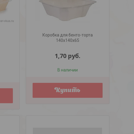
Коробка для бенто-торта
140х140х65
1,70
руб.
В наличии
Купить