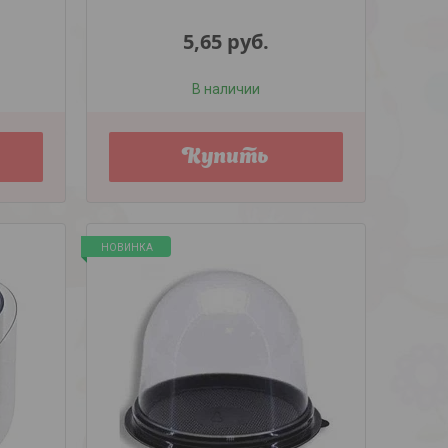
5,65
руб.
В наличии
Купить
НОВИНКА