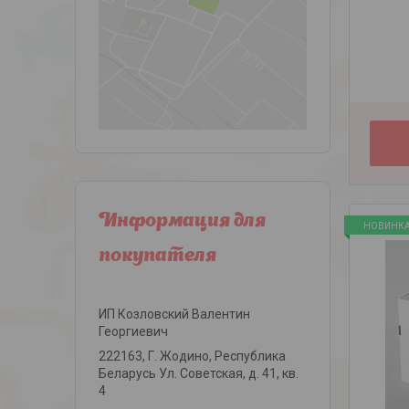
Информация для
НОВИНК
покупателя
ИП Козловский Валентин
Георгиевич
222163, Г. Жодино, Республика
Беларусь Ул. Советская, д. 41, кв.
4