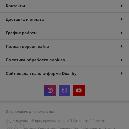
Контакты
Доставка и оплата
График работы
Полная версия сайта
Политика обработки cookies
Сайт создан на платформе Deal.by
Информация для покупателя
Индивидуальный предприниматель:
ИП Козловский Валентин
Георгиевич
222163, Г. Жодино, Республика Беларусь Ул. Советская, д. 41, кв. 4