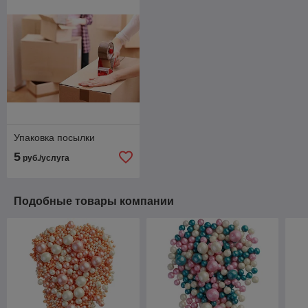
Упаковка посылки
5
руб./услуга
Подобные товары компании