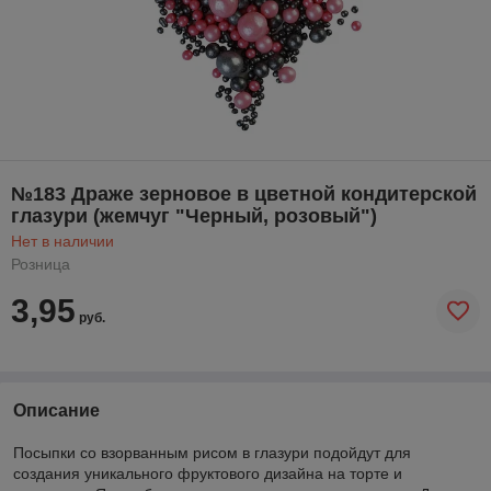
№183 Драже зерновое в цветной кондитерской
глазури (жемчуг "Черный, розовый")
Нет в наличии
Розница
3,95
руб.
Описание
Посыпки со взорванным рисом в глазури подойдут для
создания уникального фруктового дизайна на торте и