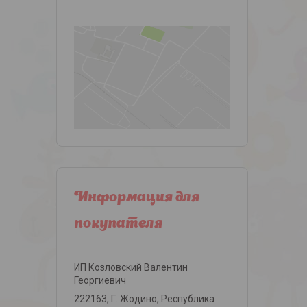
Информация для
покупателя
ИП Козловский Валентин
Георгиевич
222163, Г. Жодино, Республика