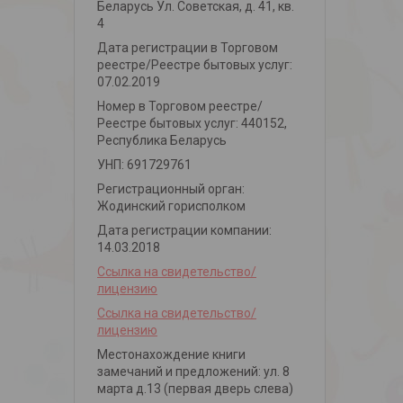
Беларусь Ул. Советская, д. 41, кв.
4
Дата регистрации в Торговом
реестре/Реестре бытовых услуг:
07.02.2019
Номер в Торговом реестре/
Реестре бытовых услуг: 440152,
Республика Беларусь
УНП: 691729761
Регистрационный орган:
Жодинский горисполком
Дата регистрации компании:
14.03.2018
Ссылка на свидетельство/
лицензию
Ссылка на свидетельство/
лицензию
Местонахождение книги
замечаний и предложений: ул. 8
марта д.13 (первая дверь слева)