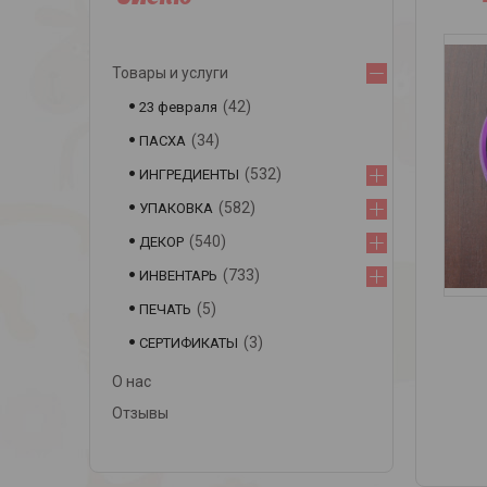
Товары и услуги
42
23 февраля
34
ПАСХА
532
ИНГРЕДИЕНТЫ
582
УПАКОВКА
540
ДЕКОР
733
ИНВЕНТАРЬ
5
ПЕЧАТЬ
3
СЕРТИФИКАТЫ
О нас
Отзывы