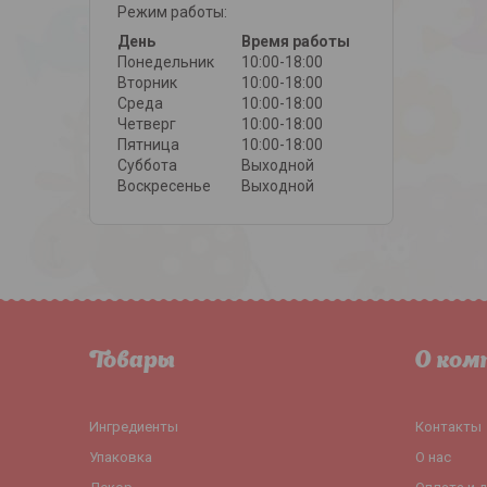
Режим работы:
День
Время работы
Понедельник
10:00-18:00
Вторник
10:00-18:00
Среда
10:00-18:00
Четверг
10:00-18:00
Пятница
10:00-18:00
Суббота
Выходной
Воскресенье
Выходной
Товары
О ком
Ингредиенты
Контакты
Упаковка
О нас