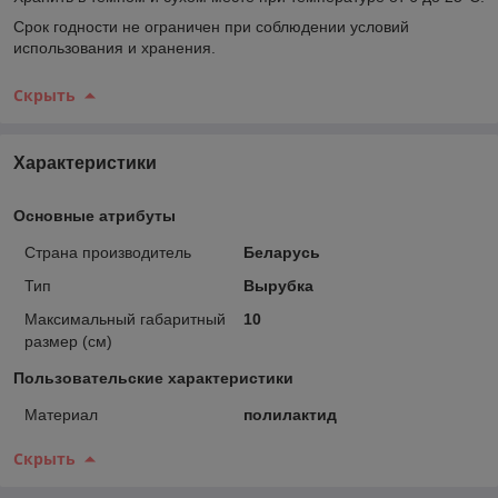
Срок годности не ограничен при соблюдении условий
использования и хранения.
Скрыть
Характеристики
Основные атрибуты
Страна производитель
Беларусь
Тип
Вырубка
Максимальный габаритный
10
размер (см)
Пользовательские характеристики
Материал
полилактид
Скрыть