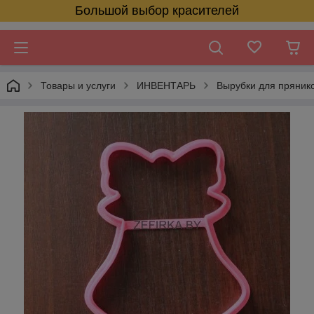
Большой выбор красителей
Товары и услуги
ИНВЕНТАРЬ
Вырубки для пряник