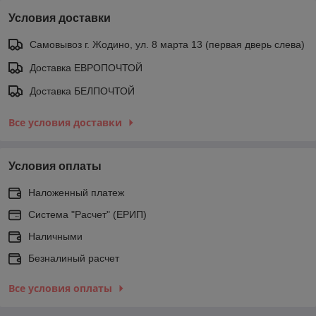
Условия доставки
Самовывоз г. Жодино, ул. 8 марта 13 (первая дверь слева)
Доставка ЕВРОПОЧТОЙ
Доставка БЕЛПОЧТОЙ
Все условия доставки
Условия оплаты
Наложенный платеж
Система "Расчет" (ЕРИП)
Наличными
Безналиный расчет
Все условия оплаты