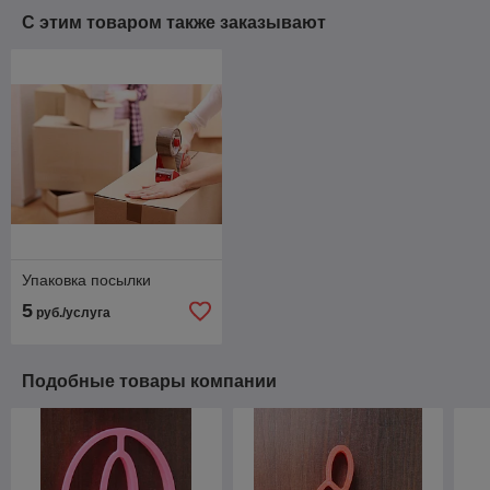
С этим товаром также заказывают
Упаковка посылки
5
руб./услуга
Подобные товары компании