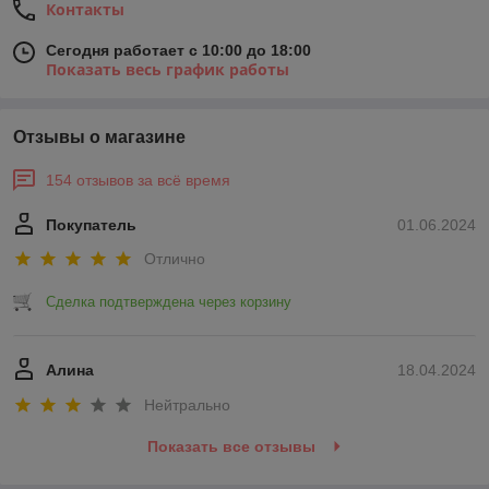
Контакты
Сегодня работает с 10:00 до 18:00
Показать весь график работы
Отзывы о магазине
154 отзывов за всё время
Покупатель
01.06.2024
Отлично
Сделка подтверждена через корзину
Алина
18.04.2024
Нейтрально
Показать все отзывы