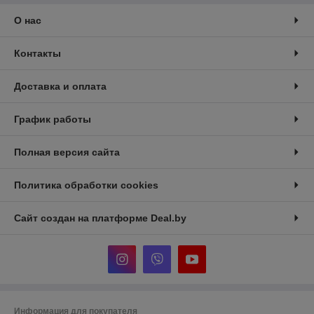
О нас
Контакты
Доставка и оплата
График работы
Полная версия сайта
Политика обработки cookies
Сайт создан на платформе Deal.by
Информация для покупателя