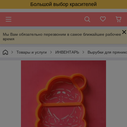
Большой выбор красителей
Мы Вам обязательно перезвоним в самое ближайшее рабочее
время
Товары и услуги
ИНВЕНТАРЬ
Вырубки для пряник