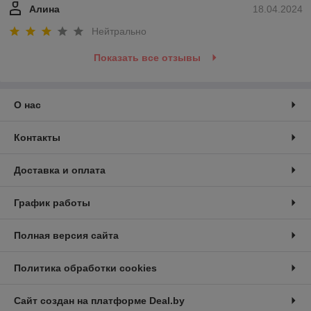
Алина
18.04.2024
Нейтрально
Показать все отзывы
О нас
Контакты
Доставка и оплата
График работы
Полная версия сайта
Политика обработки cookies
Сайт создан на платформе Deal.by