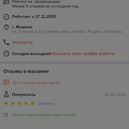
Рейтинг не сформирован
Менее 5 отзывов за последний год
Работает с 27.11.2018
г. Жодино
ул. 8 марта д.13 (первая дверь слева), Жодино, Беларусь
Контакты
Показать весь график работы
Сегодня выходной
Отзывы о магазине
154 отзывов за всё время
Покупатель
01.06.2024
Отлично
Сделка подтверждена через корзину