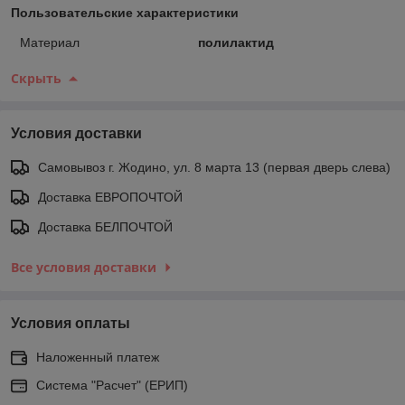
Пользовательские характеристики
Материал
полилактид
Скрыть
Условия доставки
Самовывоз г. Жодино, ул. 8 марта 13 (первая дверь слева)
Доставка ЕВРОПОЧТОЙ
Доставка БЕЛПОЧТОЙ
Все условия доставки
Условия оплаты
Наложенный платеж
Система "Расчет" (ЕРИП)