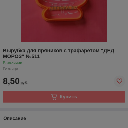
Вырубка для пряников с трафаретом "ДЕД
МОРОЗ" №511
В наличии
Розница
8,50
руб.
Купить
Описание