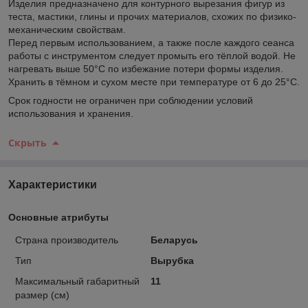
Изделия предназначено для контурного вырезания фигур из
теста, мастики, глины и прочих материалов, схожих по физико-
механическим свойствам.
Перед первым использованием, а также после каждого сеанса
работы с инструментом следует промыть его тёплой водой. Не
нагревать выше 50°С по избежание потери формы изделия.
Хранить в тёмном и сухом месте при температуре от 6 до 25°С.
Срок годности не ограничен при соблюдении условий
использования и хранения.
Скрыть
Характеристики
Основные атрибуты
Страна производитель
Беларусь
Тип
Вырубка
Максимальный габаритный
11
размер (см)