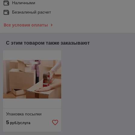
Наличными
Безналиный расчет
Все условия оплаты
С этим товаром также заказывают
Упаковка посылки
5
руб./услуга