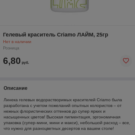
Гелевый краситель Criamo ЛАЙМ, 25гр
Нет в наличии
Розница
6,80
руб.
Описание
Линека гелевых водорастворимых красителей Criamo была
разработана с учетом пожеланий опытных колористов – от
нежных флористических оттенков до супер ярких и
насыщенных цветов! Высокая пигментация, эргономичная
упаковка (супер-мини, мини и макси), небольшой расход – все,
что нужно для разноцветных десертов на вашем столе!