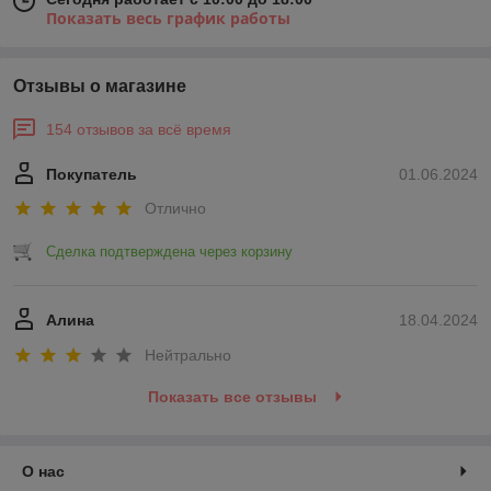
Показать весь график работы
Отзывы о магазине
154 отзывов за всё время
Покупатель
01.06.2024
Отлично
Сделка подтверждена через корзину
Алина
18.04.2024
Нейтрально
Показать все отзывы
О нас