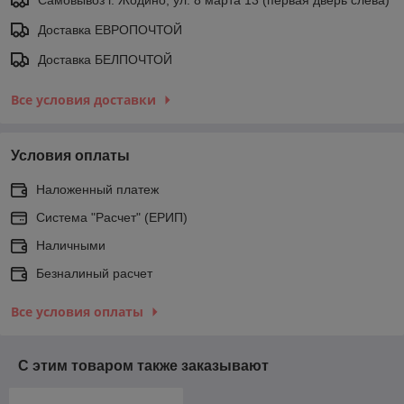
Доставка ЕВРОПОЧТОЙ
Доставка БЕЛПОЧТОЙ
Все условия доставки
Условия оплаты
Наложенный платеж
Система "Расчет" (ЕРИП)
Наличными
Безналиный расчет
Все условия оплаты
С этим товаром также заказывают