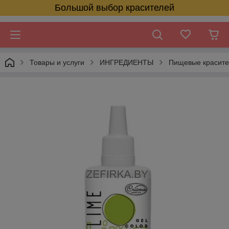
Большой выбор красителей
Товары и услуги
ИНГРЕДИЕНТЫ
Пищевые красит