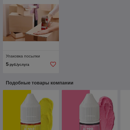
Упаковка посылки
5
руб./услуга
Подобные товары компании