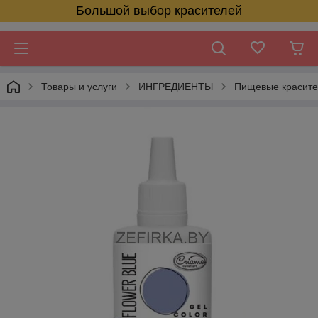
Большой выбор красителей
Товары и услуги
ИНГРЕДИЕНТЫ
Пищевые красит