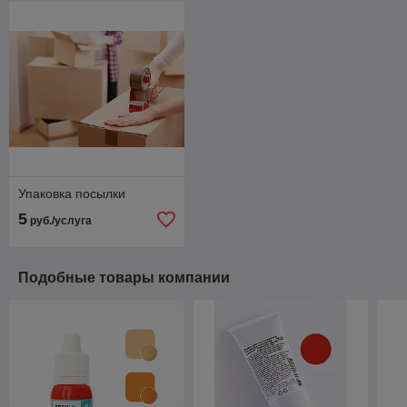
Упаковка посылки
5
руб./услуга
Подобные товары компании