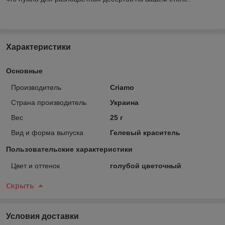
Характеристики
Основные
Производитель
Criamo
Страна производитель
Украина
Вес
25 г
Вид и форма выпуска
Гелевый краситель
Пользовательские характеристики
Цвет и оттенок
голубой цветочный
Скрыть
Условия доставки