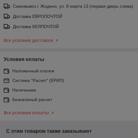
Самовывоз г. Жодино, ул. 8 марта 13 (первая дверь слева)
Доставка ЕВРОПОЧТОЙ
Доставка БЕЛПОЧТОЙ
Все условия доставки
Условия оплаты
Наложенный платеж
Система "Расчет" (ЕРИП)
Наличными
Безналиный расчет
Все условия оплаты
С этим товаром также заказывают