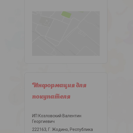
Информация для
покупателя
ИП Козловский Валентин
Георгиевич
222163, Г. Жодино, Республика