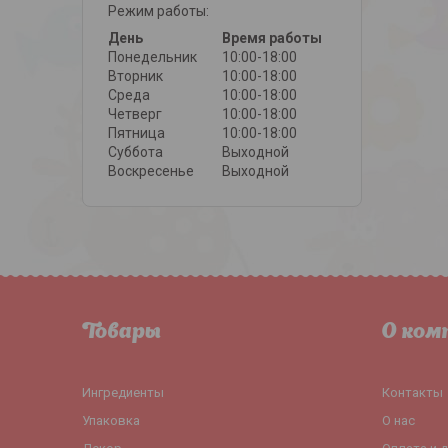
Режим работы:
День
Время работы
Понедельник
10:00-18:00
Вторник
10:00-18:00
Среда
10:00-18:00
Четверг
10:00-18:00
Пятница
10:00-18:00
Суббота
Выходной
Воскресенье
Выходной
Товары
О ком
Ингредиенты
Контакты
Упаковка
О нас