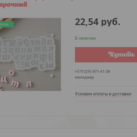
зрачный
22,54
руб.
ИНКА
В наличии
Купить
+375 (29) 871-41-28
менеджер
Условия оплаты и доставки