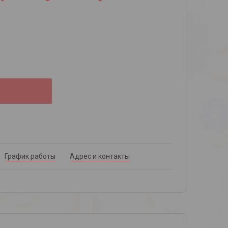
График работы
Адрес и контакты