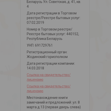
Беларусь Ул. Советская, д. 41, кв.
4
Дата регистрации в Торговом
реестре/Реестре бытовых услуг:
07.02.2019
Номер в Торговом реестре/
Реестре бытовых услуг: 440152,
Республика Беларусь
УНП: 691729761
Регистрационный орган:
Жодинский горисполком
Дата регистрации компании:
14.03.2018
Ссылка на свидетельство/
лицензию
Ссылка на свидетельство/
лицензию
Местонахождение книги
замечаний и предложений: ул. 8
марта д.13 (первая дверь слева)