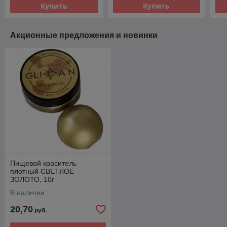
Купить
Купить
Акционные предложения и новинки
Пищевой краситель
плотный СВЕТЛОЕ
ЗОЛОТО, 10г
В наличии
20,70
руб.