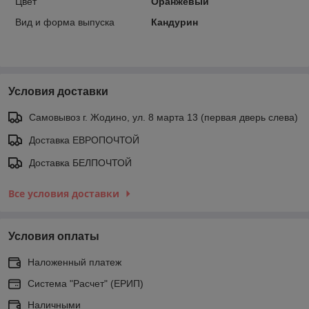
Цвет
Оранжевый
Вид и форма выпуска
Кандурин
Условия доставки
Самовывоз г. Жодино, ул. 8 марта 13 (первая дверь слева)
Доставка ЕВРОПОЧТОЙ
Доставка БЕЛПОЧТОЙ
Все условия доставки
Условия оплаты
Наложенный платеж
Система "Расчет" (ЕРИП)
Наличными