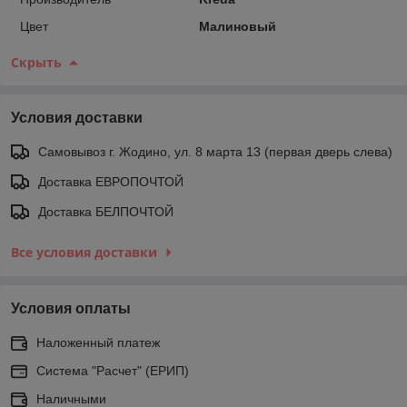
Цвет
Малиновый
Скрыть
Условия доставки
Самовывоз г. Жодино, ул. 8 марта 13 (первая дверь слева)
Доставка ЕВРОПОЧТОЙ
Доставка БЕЛПОЧТОЙ
Все условия доставки
Условия оплаты
Наложенный платеж
Система "Расчет" (ЕРИП)
Наличными