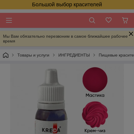
Большой выбор красителей
Мы Вам обязательно перезвоним в самое ближайшее рабочее
время
Товары и услуги
ИНГРЕДИЕНТЫ
Пищевые красит