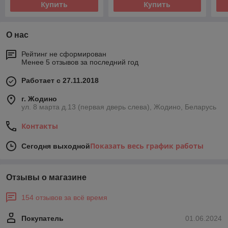
Купить
Купить
О нас
Рейтинг не сформирован
Менее 5 отзывов за последний год
Работает с 27.11.2018
г. Жодино
ул. 8 марта д.13 (первая дверь слева), Жодино, Беларусь
Контакты
Показать весь график работы
Сегодня выходной
Отзывы о магазине
154 отзывов за всё время
Покупатель
01.06.2024