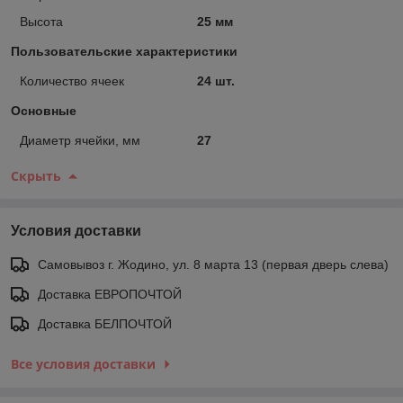
Высота
25 мм
Пользовательские характеристики
Количество ячеек
24 шт.
Основные
Диаметр ячейки, мм
27
Скрыть
Условия доставки
Самовывоз г. Жодино, ул. 8 марта 13 (первая дверь слева)
Доставка ЕВРОПОЧТОЙ
Доставка БЕЛПОЧТОЙ
Все условия доставки