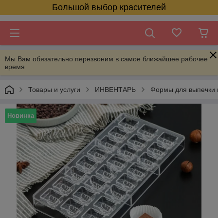
Большой выбор красителей
Мы Вам обязательно перезвоним в самое ближайшее рабочее
время
Товары и услуги
ИНВЕНТАРЬ
Формы для выпечки 
Новинка