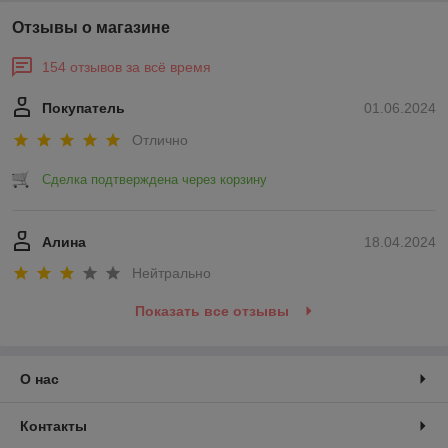
Отзывы о магазине
154 отзывов за всё время
Покупатель
01.06.2024
Отлично
Сделка подтверждена через корзину
Алина
18.04.2024
Нейтрально
Показать все отзывы
О нас
Контакты