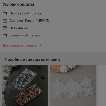
Условия оплаты
Наложенный платеж
Система "Расчет" (ЕРИП)
Наличными
Безналиный расчет
Все условия оплаты
Подобные товары компании