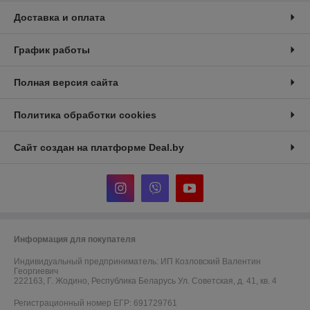
Доставка и оплата
График работы
Полная версия сайта
Политика обработки cookies
Сайт создан на платформе Deal.by
Информация для покупателя
Индивидуальный предприниматель:
ИП Козловский Валентин
Георгиевич
222163, Г. Жодино, Республика Беларусь Ул. Советская, д. 41, кв. 4
Регистрационный номер ЕГР: 691729761