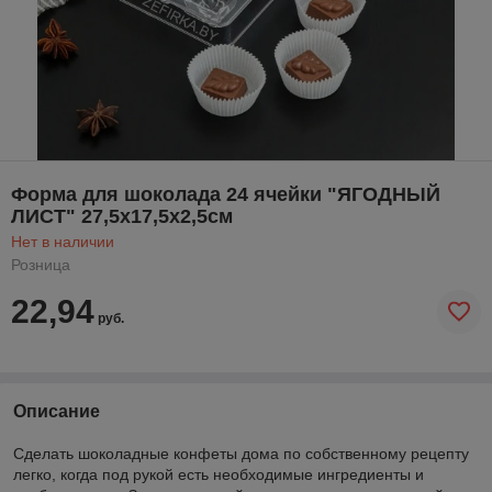
Форма для шоколада 24 ячейки "ЯГОДНЫЙ
ЛИСТ" 27,5х17,5х2,5см
Нет в наличии
Розница
22,94
руб.
Описание
Сделать шоколадные конфеты дома по собственному рецепту
легко, когда под рукой есть необходимые ингредиенты и