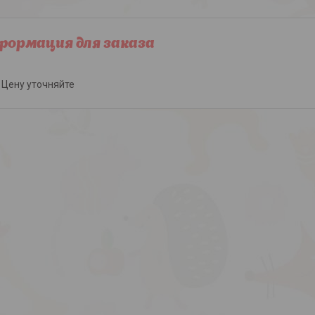
ормация для заказа
Цену уточняйте