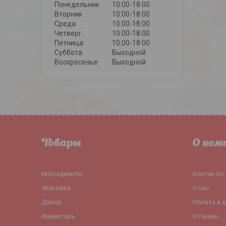
Понедельник
10:00-18:00
Вторник
10:00-18:00
Среда
10:00-18:00
Четверг
10:00-18:00
Пятница
10:00-18:00
Суббота
Выходной
Воскресенье
Выходной
Товары
О ком
Ингредиенты
Контакты
Упаковка
О нас
Декор
Оплата и 
Инвентарь
Отзывы