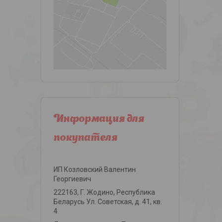
Информация для
покупателя
ИП Козловский Валентин
Георгиевич
222163, Г. Жодино, Республика
Беларусь Ул. Советская, д. 41, кв.
4