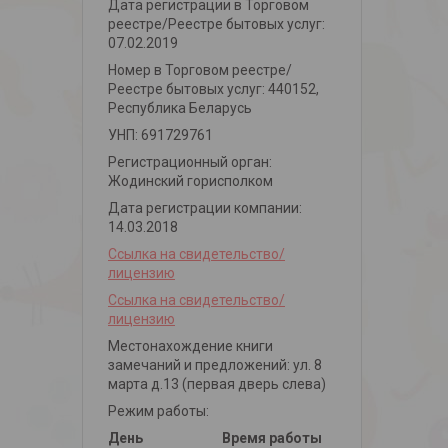
Дата регистрации в Торговом
реестре/Реестре бытовых услуг:
07.02.2019
Номер в Торговом реестре/
Реестре бытовых услуг: 440152,
Республика Беларусь
УНП: 691729761
Регистрационный орган:
Жодинский горисполком
Дата регистрации компании:
14.03.2018
Ссылка на свидетельство/
лицензию
Ссылка на свидетельство/
лицензию
Местонахождение книги
замечаний и предложений: ул. 8
марта д.13 (первая дверь слева)
Режим работы:
День
Время работы