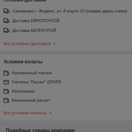
Самовывоз г. Жодино, ул. 8 марта 13 (первая дверь слева)
Доставка ЕВРОПОЧТОЙ
Доставка БЕЛПОЧТОЙ
Все условия доставки
Условия оплаты
Наложенный платеж
Система "Расчет" (ЕРИП)
Наличными
Безналиный расчет
Все условия оплаты
Подобные товары компании