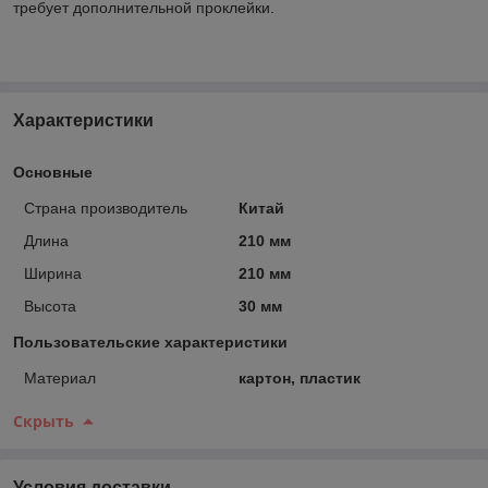
требует дополнительной проклейки.
Характеристики
Основные
Страна производитель
Китай
Длина
210 мм
Ширина
210 мм
Высота
30 мм
Пользовательские характеристики
Материал
картон, пластик
Скрыть
Условия доставки