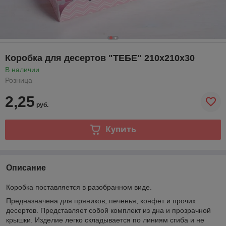
Коробка для десертов "ТЕБЕ" 210х210х30
В наличии
Розница
2,25
руб.
Купить
Описание
Коробка поставляется в разобранном виде.
Предназначена для пряников, печенья, конфет и прочих
десертов. Представляет собой комплект из дна и прозрачной
крышки. Изделие легко складывается по линиям сгиба и не