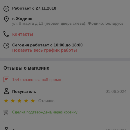
Работает с 27.11.2018
г. Жодино
ул. 8 марта д.13 (первая дверь слева), Жодино, Беларусь
Контакты
Сегодня работает с 10:00 до 18:00
Показать весь график работы
Отзывы о магазине
154 отзывов за всё время
Покупатель
01.06.2024
Отлично
Сделка подтверждена через корзину