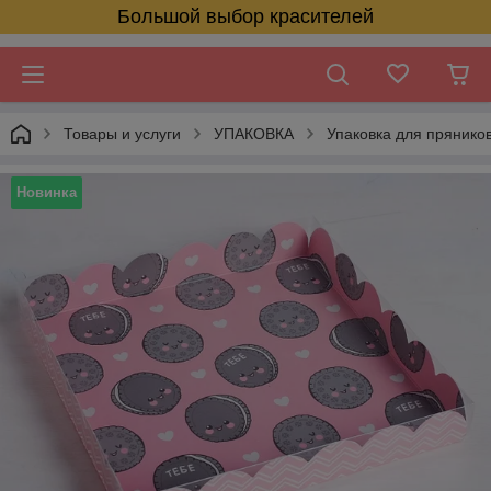
Большой выбор красителей
Товары и услуги
УПАКОВКА
Упаковка для прянико
Новинка