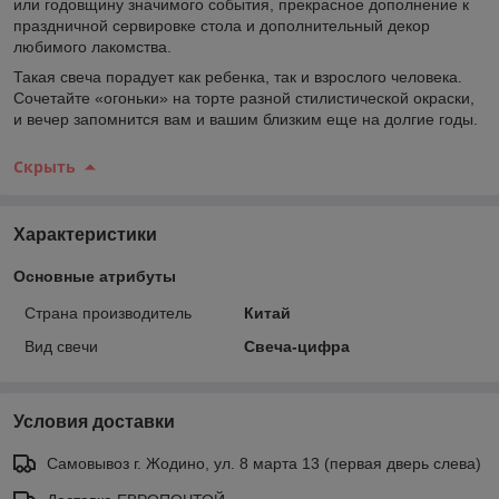
или годовщину значимого события, прекрасное дополнение к
праздничной сервировке стола и дополнительный декор
любимого лакомства.
Такая свеча порадует как ребенка, так и взрослого человека.
Сочетайте «огоньки» на торте разной стилистической окраски,
и вечер запомнится вам и вашим близким еще на долгие годы.
Скрыть
Характеристики
Основные атрибуты
Страна производитель
Китай
Вид свечи
Свеча-цифра
Условия доставки
Самовывоз г. Жодино, ул. 8 марта 13 (первая дверь слева)