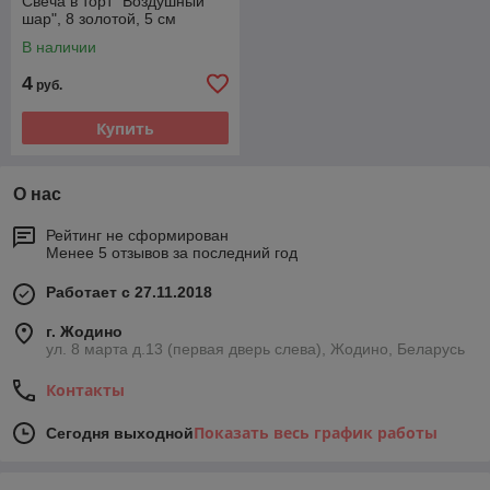
Свеча в торт "Воздушный
шар", 8 золотой, 5 см
В наличии
4
руб.
Купить
О нас
Рейтинг не сформирован
Менее 5 отзывов за последний год
Работает с 27.11.2018
г. Жодино
ул. 8 марта д.13 (первая дверь слева), Жодино, Беларусь
Контакты
Показать весь график работы
Сегодня выходной