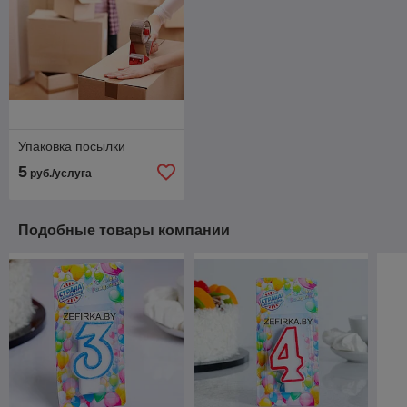
Упаковка посылки
5
руб./услуга
Подобные товары компании