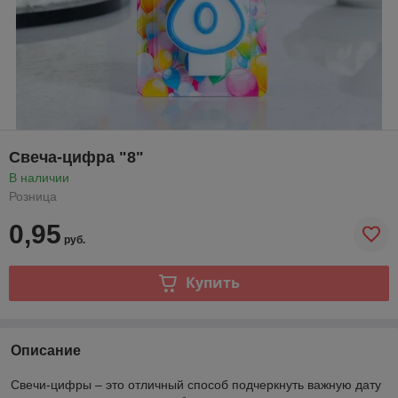
Свеча-цифра "8"
В наличии
Розница
0,95
руб.
Купить
Описание
Свечи-цифры – это отличный способ подчеркнуть важную дату