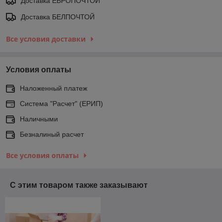
Доставка ЕВРОПОЧТОЙ
Доставка БЕЛПОЧТОЙ
Все условия доставки
Условия оплаты
Наложенный платеж
Система "Расчет" (ЕРИП)
Наличными
Безналиный расчет
Все условия оплаты
С этим товаром также заказывают