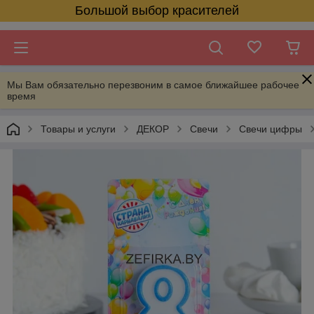
Большой выбор красителей
Мы Вам обязательно перезвоним в самое ближайшее рабочее
время
Товары и услуги
ДЕКОР
Свечи
Свечи цифры