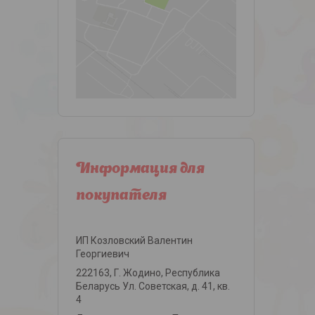
Информация для
покупателя
ИП Козловский Валентин
Георгиевич
222163, Г. Жодино, Республика
Беларусь Ул. Советская, д. 41, кв.
4