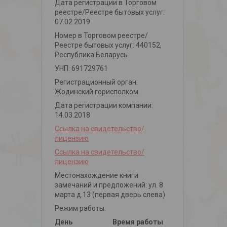
Дата регистрации в Торговом
реестре/Реестре бытовых услуг:
07.02.2019
Номер в Торговом реестре/
Реестре бытовых услуг: 440152,
Республика Беларусь
УНП: 691729761
Регистрационный орган:
Жодинский горисполком
Дата регистрации компании:
14.03.2018
Ссылка на свидетельство/
лицензию
Ссылка на свидетельство/
лицензию
Местонахождение книги
замечаний и предложений: ул. 8
марта д.13 (первая дверь слева)
Режим работы:
День
Время работы