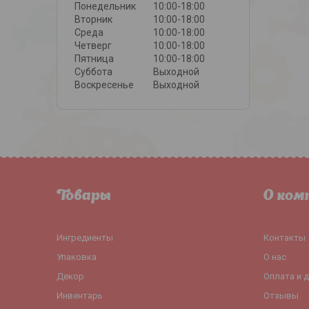
Понедельник
10:00-18:00
Вторник
10:00-18:00
Среда
10:00-18:00
Четверг
10:00-18:00
Пятница
10:00-18:00
Суббота
Выходной
Воскресенье
Выходной
Товары
О ком
Ингредиенты
Контакты
Упаковка
О нас
Декор
Оплата и 
Инвентарь
Отзывы