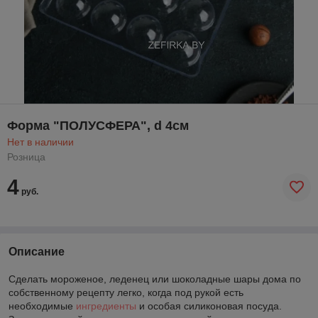
Форма "ПОЛУСФЕРА", d 4см
Нет в наличии
Розница
4
руб.
Описание
Сделать мороженое, леденец или шоколадные шары дома по
собственному рецепту легко, когда под рукой есть
необходимые
ингредиенты
и особая силиконовая посуда.