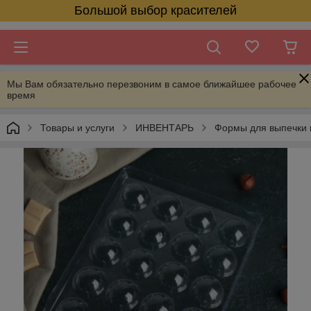
Большой выбор красителей
Мы Вам обязательно перезвоним в самое ближайшее рабочее
время
Товары и услуги
ИНВЕНТАРЬ
Формы для выпечки 