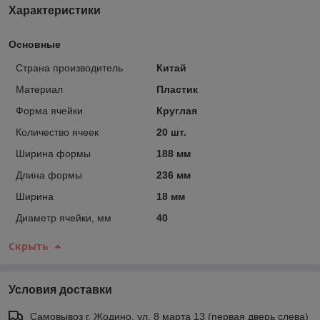
Характеристики
Основные
Страна производитель
Китай
Материал
Пластик
Форма ячейки
Круглая
Количество ячеек
20 шт.
Ширина формы
188 мм
Длина формы
236 мм
Ширина
18 мм
Диаметр ячейки, мм
40
Скрыть
Условия доставки
Самовывоз г. Жодино, ул. 8 марта 13 (первая дверь слева)