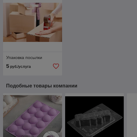
Упаковка посылки
5
руб./услуга
Подобные товары компании