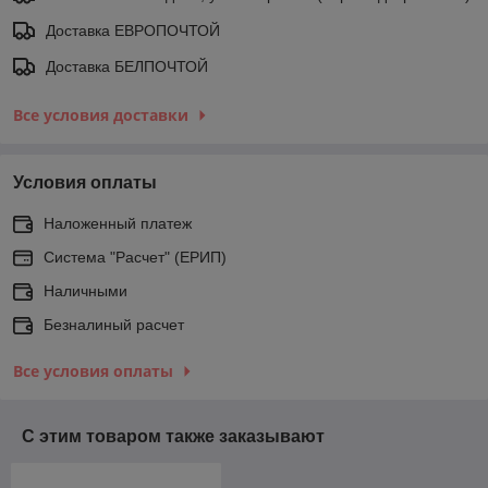
Доставка ЕВРОПОЧТОЙ
Доставка БЕЛПОЧТОЙ
Все условия доставки
Условия оплаты
Наложенный платеж
Система "Расчет" (ЕРИП)
Наличными
Безналиный расчет
Все условия оплаты
С этим товаром также заказывают