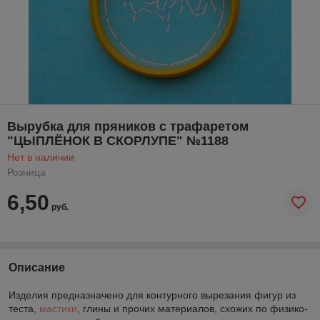
Вырубка для пряников с трафаретом
"ЦЫПЛЁНОК В СКОРЛУПЕ" №1188
Нет в наличии
Розница
6,50
руб.
Описание
Изделия предназначено для контурного вырезания фигур из
теста,
мастики
, глины и прочих материалов, схожих по физико-