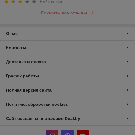
Нейтрально
Показать все отзывы
О нас
Контакты
Доставка и оплата
График работы
Полная версия сайта
Политика обработки cookies
Сайт создан на платформе Deal.by