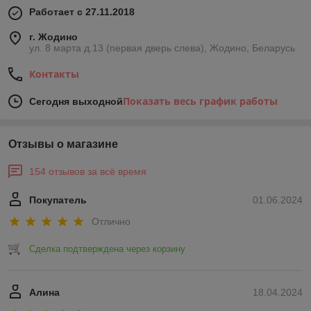
Работает с 27.11.2018
г. Жодино
ул. 8 марта д.13 (первая дверь слева), Жодино, Беларусь
Контакты
Показать весь график работы
Сегодня выходной
Отзывы о магазине
154 отзывов за всё время
Покупатель
01.06.2024
Отлично
Сделка подтверждена через корзину
Алина
18.04.2024