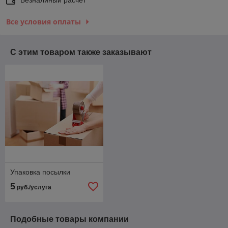
Все условия оплаты
С этим товаром также заказывают
Упаковка посылки
5
руб./услуга
Подобные товары компании