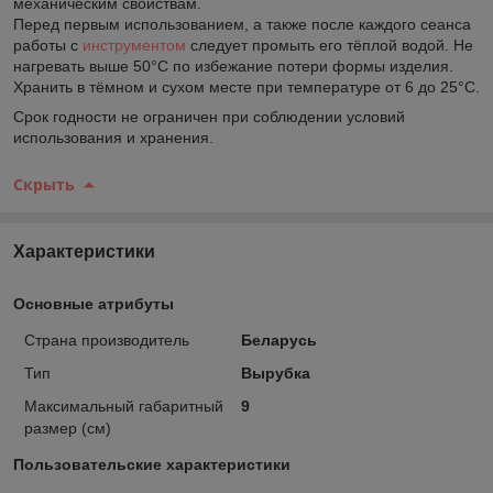
механическим свойствам.
Перед первым использованием, а также после каждого сеанса
работы с
инструментом
следует промыть его тёплой водой. Не
нагревать выше 50°С по избежание потери формы изделия.
Хранить в тёмном и сухом месте при температуре от 6 до 25°С.
Срок годности не ограничен при соблюдении условий
использования и хранения.
Скрыть
Характеристики
Основные атрибуты
Страна производитель
Беларусь
Тип
Вырубка
Максимальный габаритный
9
размер (см)
Пользовательские характеристики