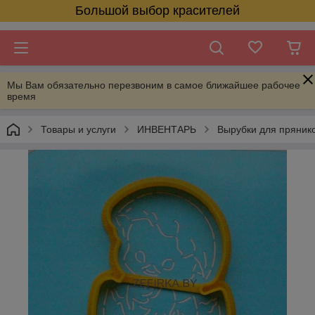
Большой выбор красителей
Мы Вам обязательно перезвоним в самое ближайшее рабочее
время
Товары и услуги
ИНВЕНТАРЬ
Вырубки для пряник