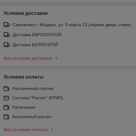
Условия доставки
Самовывоз г. Жодино, ул. 8 марта 13 (первая дверь слева)
Доставка ЕВРОПОЧТОЙ
Доставка БЕЛПОЧТОЙ
Все условия доставки
Условия оплаты
Наложенный платеж
Система "Расчет" (ЕРИП)
Наличными
Безналиный расчет
Все условия оплаты