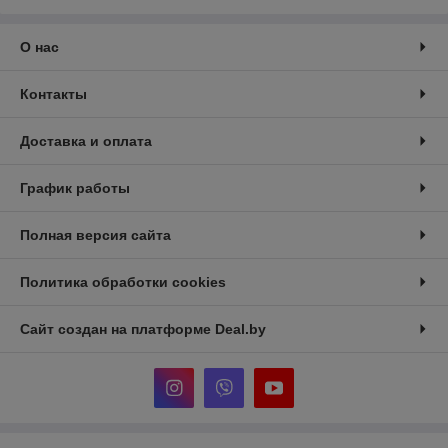
О нас
Контакты
Доставка и оплата
График работы
Полная версия сайта
Политика обработки cookies
Сайт создан на платформе Deal.by