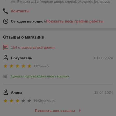
ул. 8 марта д.13 (первая дверь слева), Жодино, Беларусь
Контакты
Показать весь график работы
Сегодня выходной
Отзывы о магазине
154 отзывов за всё время
Покупатель
01.06.2024
Отлично
Сделка подтверждена через корзину
Алина
18.04.2024
Нейтрально
Показать все отзывы