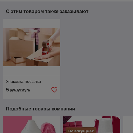
С этим товаром также заказывают
Упаковка посылки
5
руб./услуга
Подобные товары компании