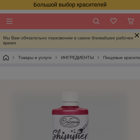
Большой выбор красителей
Мы Вам обязательно перезвоним в самое ближайшее рабочее
время
Товары и услуги
ИНГРЕДИЕНТЫ
Пищевые красит