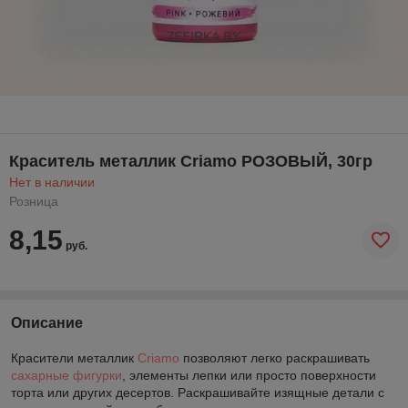
Краситель металлик Criamo РОЗОВЫЙ, 30гр
Нет в наличии
Розница
8,15
руб.
Описание
Красители металлик
Criamo
позволяют легко раскрашивать
сахарные фигурки
, элементы лепки или просто поверхности
торта или других десертов. Раскрашивайте изящные детали с