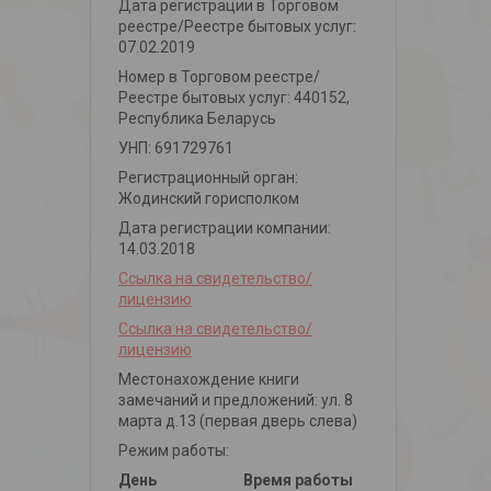
Дата регистрации в Торговом
реестре/Реестре бытовых услуг:
07.02.2019
Номер в Торговом реестре/
Реестре бытовых услуг: 440152,
Республика Беларусь
УНП: 691729761
Регистрационный орган:
Жодинский горисполком
Дата регистрации компании:
14.03.2018
Ссылка на свидетельство/
лицензию
Ссылка на свидетельство/
лицензию
Местонахождение книги
замечаний и предложений: ул. 8
марта д.13 (первая дверь слева)
Режим работы:
День
Время работы