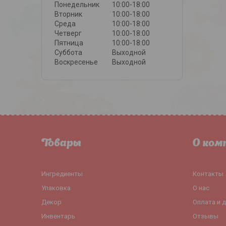
Понедельник
10:00-18:00
Вторник
10:00-18:00
Среда
10:00-18:00
Четверг
10:00-18:00
Пятница
10:00-18:00
Суббота
Выходной
Воскресенье
Выходной
Товары
О ком
Ингредиенты
Контакты
Упаковка
О нас
Декор
Оплата и 
Инвентарь
Отзывы