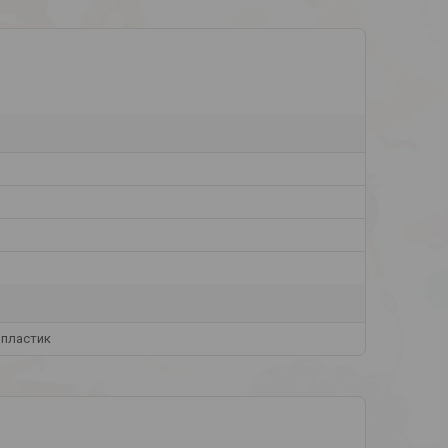
 пластик