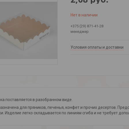
Нет в наличии
+375 (29) 871-41-28
менеджер
Условия оплаты и доставки
ка поставляется в разобранном виде.
азначена для пряников, печенья, конфет и прочих десертов. Пред
и. Изделие легко складывается по линиям сгиба и не требует доп