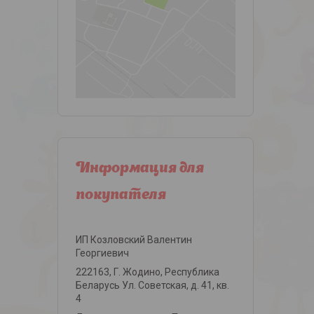
Информация для
покупателя
ИП Козловский Валентин
Георгиевич
222163, Г. Жодино, Республика
Беларусь Ул. Советская, д. 41, кв.
4