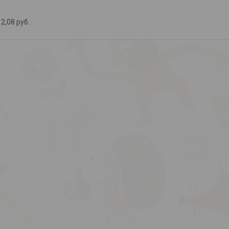
2,08
руб.