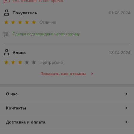
154 отзывов за всё время
Покупатель
01.06.2024
Отлично
Сделка подтверждена через корзину
Алина
18.04.2024
Нейтрально
Показать все отзывы
О нас
Контакты
Доставка и оплата