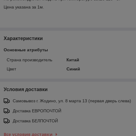
Цена указана за 1м.
Характеристики
Основные атрибуты
Страна производитель
Китай
Цвет
Синий
Условия доставки
Самовывоз г. Жодино, ул. 8 марта 13 (первая дверь слева)
Доставка ЕВРОПОЧТОЙ
Доставка БЕЛПОЧТОЙ
Все условия доставки