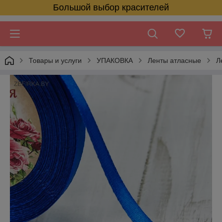
Большой выбор красителей
Товары и услуги
УПАКОВКА
Ленты атласные
Л