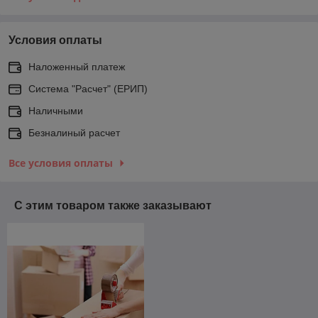
Условия оплаты
Наложенный платеж
Система "Расчет" (ЕРИП)
Наличными
Безналиный расчет
Все условия оплаты
С этим товаром также заказывают