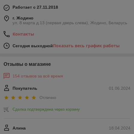
Работает с 27.11.2018
г. Жодино
ул. 8 марта д.13 (первая дверь слева), Жодино, Беларусь
Контакты
Показать весь график работы
Сегодня выходной
Отзывы о магазине
154 отзывов за всё время
Покупатель
01.06.2024
Отлично
Сделка подтверждена через корзину
Алина
18.04.2024