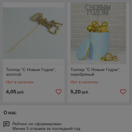
Топпер "С Новым Годом",
Топпер "С Новым Годом",
золотой
серебряный
Нет в наличии
Нет в наличии
4,05
5,20
руб.
руб.
О нас
Рейтинг не сформирован
Менее 5 отзывов за последний год