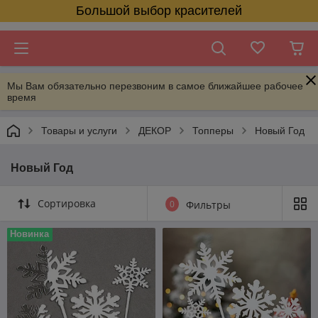
Большой выбор красителей
Мы Вам обязательно перезвоним в самое ближайшее рабочее
время
Товары и услуги
ДЕКОР
Топперы
Новый Год
Новый Год
Сортировка
0
Фильтры
Новинка