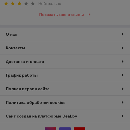
Нейтрально
Показать все отзывы
О нас
Контакты
Доставка и оплата
График работы
Полная версия сайта
Политика обработки cookies
Сайт создан на платформе Deal.by