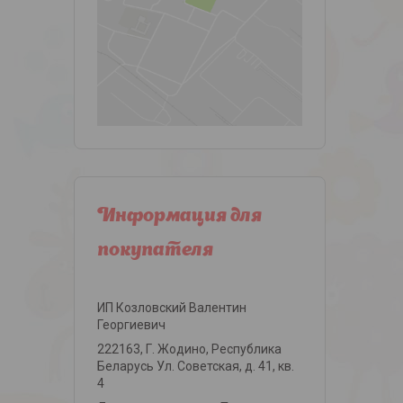
Информация для
покупателя
ИП Козловский Валентин
Георгиевич
222163, Г. Жодино, Республика
Беларусь Ул. Советская, д. 41, кв.
4