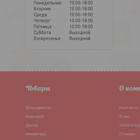
Понедельник
10:00-18:00
Вторник
10:00-18:00
Среда
10:00-18:00
Четверг
10:00-18:00
Пятница
10:00-18:00
Суббота
Выходной
Воскресенье
Выходной
Товары
О ком
Ингредиенты
Контакты
Упаковка
О нас
Декор
Оплата и 
Инвентарь
Отзывы