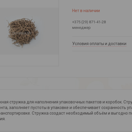
Нет в наличии
+375 (29) 871-41-28
менеджер
Условия оплаты и доставки
ная стружка для наполнения упаковочных пакетов и коробок. Стр
нта, заполняет пустоты в упаковке и обеспечивает сохранность 
ранспортировке. Стружка создаст необходимый объём и выгодно п
ия.