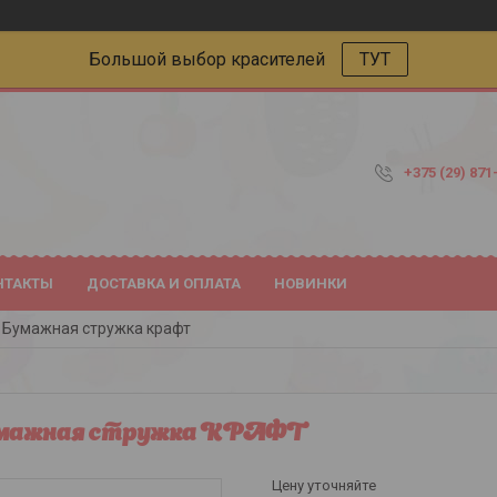
Большой выбор красителей
ТУТ
+375 (29) 871
НТАКТЫ
ДОСТАВКА И ОПЛАТА
НОВИНКИ
Бумажная стружка крафт
мажная стружка КРАФТ
Цену уточняйте