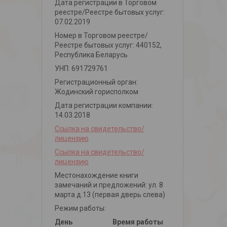
Дата регистрации в Торговом
реестре/Реестре бытовых услуг:
07.02.2019
Номер в Торговом реестре/
Реестре бытовых услуг: 440152,
Республика Беларусь
УНП: 691729761
Регистрационный орган:
Жодинский горисполком
Дата регистрации компании:
14.03.2018
Ссылка на свидетельство/
лицензию
Ссылка на свидетельство/
лицензию
Местонахождение книги
замечаний и предложений: ул. 8
марта д.13 (первая дверь слева)
Режим работы:
День
Время работы