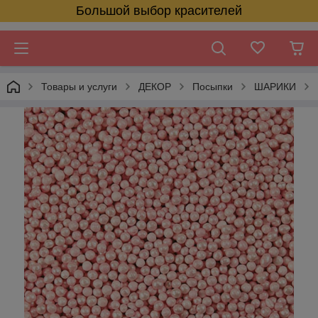
Большой выбор красителей
Товары и услуги
ДЕКОР
Посыпки
ШАРИКИ