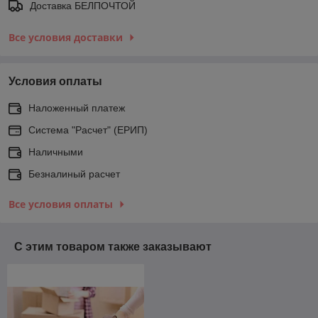
Доставка БЕЛПОЧТОЙ
Все условия доставки
Условия оплаты
Наложенный платеж
Система "Расчет" (ЕРИП)
Наличными
Безналиный расчет
Все условия оплаты
С этим товаром также заказывают