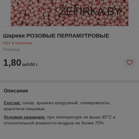
Шарики РОЗОВЫЕ ПЕРЛАМУТРОВЫЕ
Нет в наличии
Розница
1,80
руб./50 г.
Описание
Состав:
сахар, крахмал кукурузный, глазирователь,
красители пищевые.
Условия хранения:
при температуре не выше 40°С и
относительной влажности воздуха не более 70%.