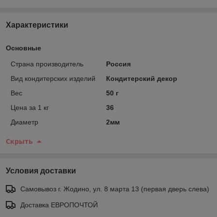
Характеристики
Основные
Страна производитель
Россия
Вид кондитерских изделий
Кондитерский декор
Вес
50 г
Цена за 1 кг
36
Диаметр
2мм
Скрыть
Условия доставки
Самовывоз г. Жодино, ул. 8 марта 13 (первая дверь слева)
Доставка ЕВРОПОЧТОЙ