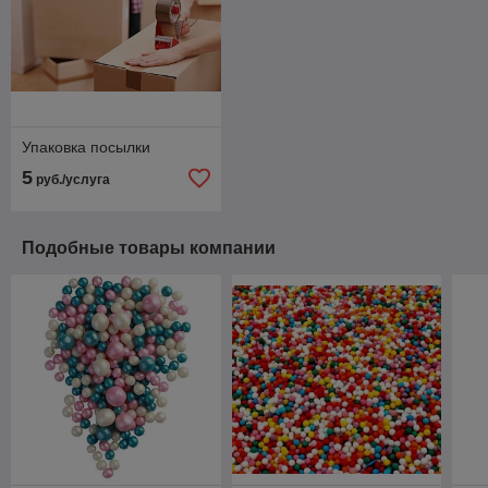
Упаковка посылки
5
руб./услуга
Подобные товары компании