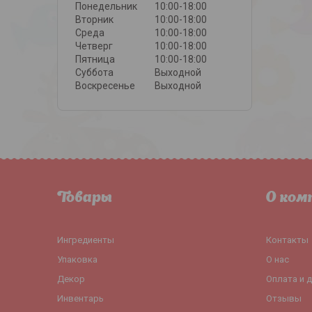
Понедельник
10:00-18:00
Вторник
10:00-18:00
Среда
10:00-18:00
Четверг
10:00-18:00
Пятница
10:00-18:00
Суббота
Выходной
Воскресенье
Выходной
Товары
О ком
Ингредиенты
Контакты
Упаковка
О нас
Декор
Оплата и 
Инвентарь
Отзывы