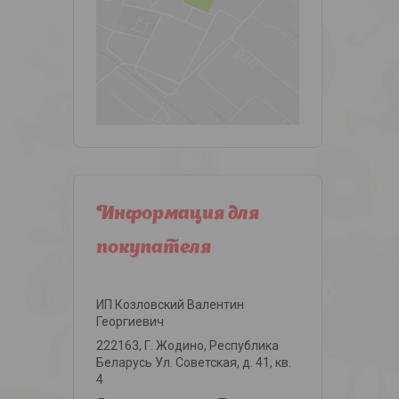
Информация для
покупателя
ИП Козловский Валентин
Георгиевич
222163, Г. Жодино, Республика
Беларусь Ул. Советская, д. 41, кв.
4