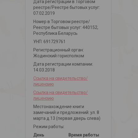
Дата регистрации в Торговом
реестре/Реестре бытовых услуг:
07.02.2019
Номер в Торговом реестре/
Реестре бытовых услуг: 440152,
Республика Беларусь
УНП: 691729761
Регистрационный орган:
Жодинский горисполком
Дата регистрации компании:
14.03.2018
Ссылка на свидетельство/
лицензию
Ссылка на свидетельство/
лицензию
Местонахождение книги
замечаний и предложений: ул. 8
марта д.13 (первая дверь слева)
Режим работы:
День
Время работы