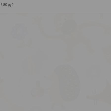
6,80
руб.