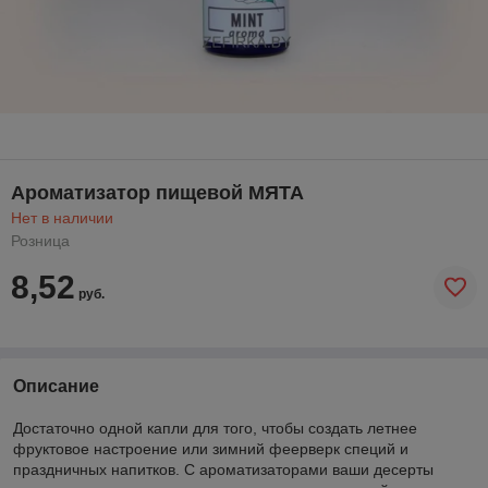
Ароматизатор пищевой МЯТА
Нет в наличии
Розница
8,52
руб.
Описание
Достаточно одной капли для того, чтобы создать летнее
фруктовое настроение или зимний феерверк специй и
праздничных напитков. С ароматизаторами ваши десерты