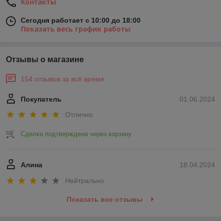
Контакты
Сегодня работает с 10:00 до 18:00
Показать весь график работы
Отзывы о магазине
154 отзывов за всё время
Покупатель
01.06.2024
Отлично
Сделка подтверждена через корзину
Алина
18.04.2024
Нейтрально
Показать все отзывы