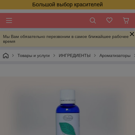
Большой выбор красителей
Мы Вам обязательно перезвоним в самое ближайшее рабочее
время
Товары и услуги
ИНГРЕДИЕНТЫ
Ароматизаторы