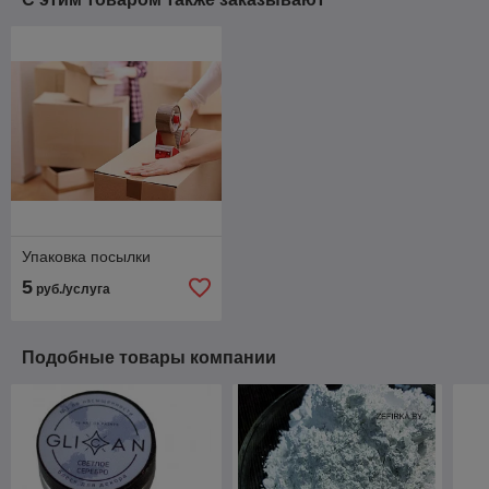
Упаковка посылки
5
руб./услуга
Подобные товары компании