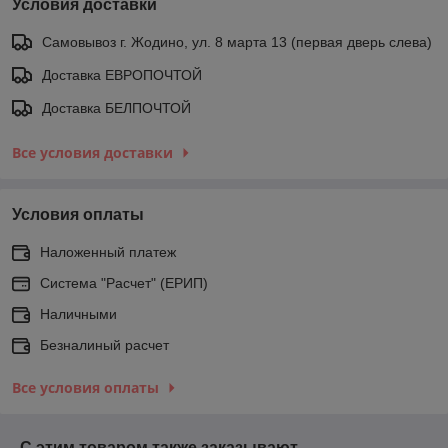
Условия доставки
Самовывоз г. Жодино, ул. 8 марта 13 (первая дверь слева)
Доставка ЕВРОПОЧТОЙ
Доставка БЕЛПОЧТОЙ
Все условия доставки
Условия оплаты
Наложенный платеж
Система "Расчет" (ЕРИП)
Наличными
Безналиный расчет
Все условия оплаты
С этим товаром также заказывают