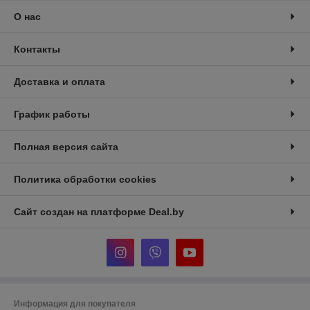
О нас
Контакты
Доставка и оплата
График работы
Полная версия сайта
Политика обработки cookies
Сайт создан на платформе Deal.by
Информация для покупателя