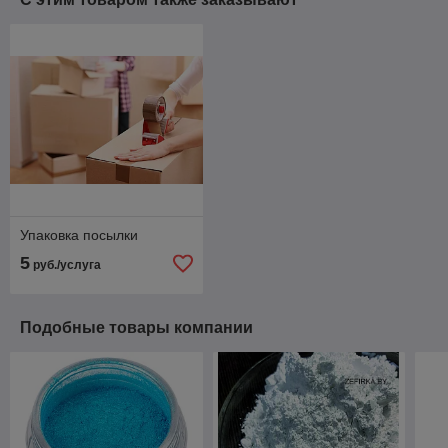
Упаковка посылки
5
руб./услуга
Подобные товары компании