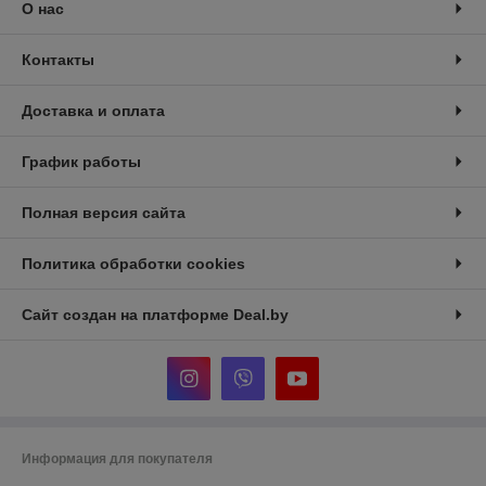
О нас
Контакты
Доставка и оплата
График работы
Полная версия сайта
Политика обработки cookies
Сайт создан на платформе Deal.by
Информация для покупателя