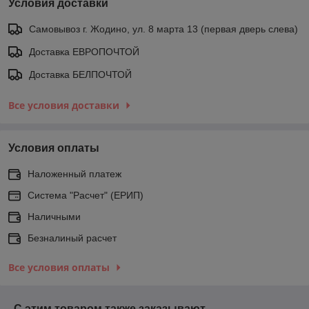
Условия доставки
Самовывоз г. Жодино, ул. 8 марта 13 (первая дверь слева)
Доставка ЕВРОПОЧТОЙ
Доставка БЕЛПОЧТОЙ
Все условия доставки
Условия оплаты
Наложенный платеж
Система "Расчет" (ЕРИП)
Наличными
Безналиный расчет
Все условия оплаты
С этим товаром также заказывают