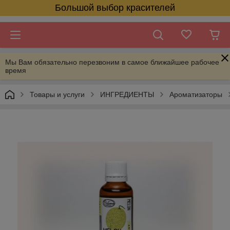
Большой выбор красителей
Мы Вам обязательно перезвоним в самое ближайшее рабочее
время
Товары и услуги
ИНГРЕДИЕНТЫ
Ароматизаторы