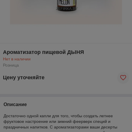
Ароматизатор пищевой ДЫНЯ
Нет в наличии
Розница
Цену уточняйте
Описание
Достаточно одной капли для того, чтобы создать летнее
фруктовое настроение или зимний феерверк специй и
праздничных напитков. С ароматизаторами ваши десерты