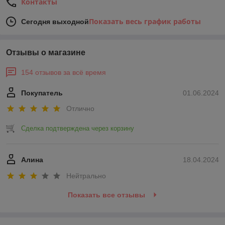
Контакты
Показать весь график работы
Сегодня выходной
Отзывы о магазине
154 отзывов за всё время
Покупатель
01.06.2024
Отлично
Сделка подтверждена через корзину
Алина
18.04.2024
Нейтрально
Показать все отзывы