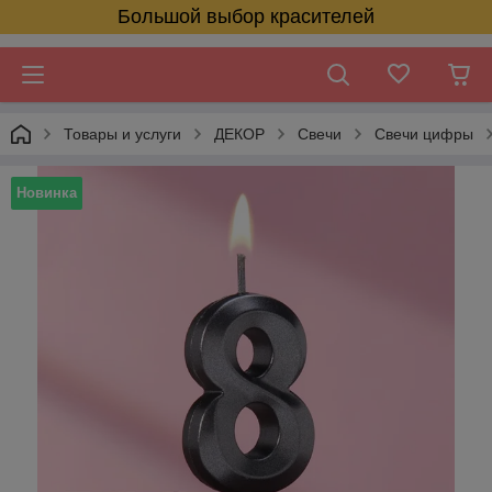
Большой выбор красителей
Товары и услуги
ДЕКОР
Свечи
Свечи цифры
Новинка