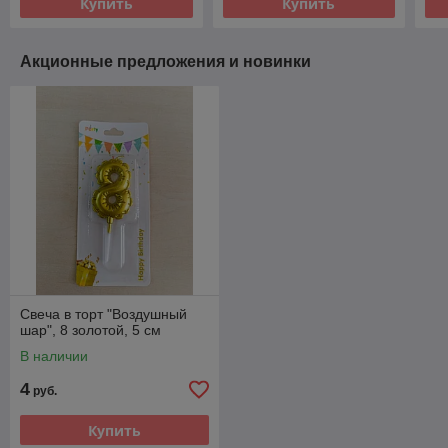
Купить
Купить
Акционные предложения и новинки
Свеча в торт "Воздушный
шар", 8 золотой, 5 см
В наличии
4
руб.
Купить