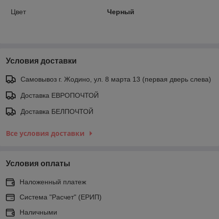
Цвет
Черный
Условия доставки
Самовывоз г. Жодино, ул. 8 марта 13 (первая дверь слева)
Доставка ЕВРОПОЧТОЙ
Доставка БЕЛПОЧТОЙ
Все условия доставки
Условия оплаты
Наложенный платеж
Система "Расчет" (ЕРИП)
Наличными