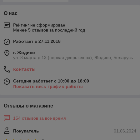
О нас
Рейтинг не сформирован
Менее 5 отзывов за последний год
Работает с 27.11.2018
г. Жодино
ул. 8 марта д.13 (первая дверь слева), Жодино, Беларусь
Контакты
Сегодня работает с 10:00 до 18:00
Показать весь график работы
Отзывы о магазине
154 отзывов за всё время
Покупатель
01.06.2024