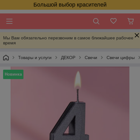
Большой выбор красителей
Мы Вам обязательно перезвоним в самое ближайшее рабочее
время
Товары и услуги
ДЕКОР
Свечи
Свечи цифры
Новинка