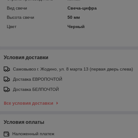
Вид свечи
Свеча-цифра
Высота свечи
50 мм
Цвет
Черный
Условия доставки
Самовывоз г. Жодино, ул. 8 марта 13 (первая дверь слева)
Доставка ЕВРОПОЧТОЙ
Доставка БЕЛПОЧТОЙ
Все условия доставки
Условия оплаты
Наложенный платеж