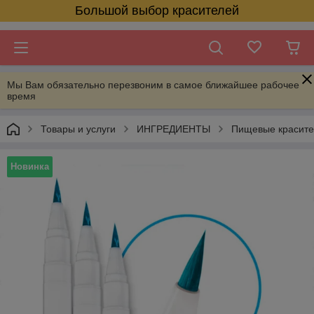
Большой выбор красителей
Мы Вам обязательно перезвоним в самое ближайшее рабочее
время
Товары и услуги
ИНГРЕДИЕНТЫ
Пищевые красит
Новинка