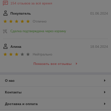
154 отзывов за всё время
Покупатель
01.06.2024
Отлично
Сделка подтверждена через корзину
Алина
18.04.2024
Нейтрально
Показать все отзывы
О нас
Контакты
Доставка и оплата