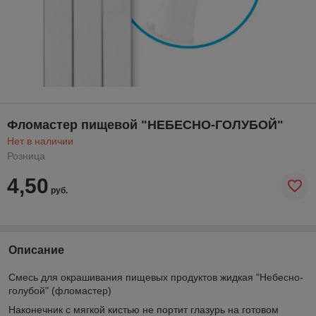
Фломастер пищевой "НЕБЕСНО-ГОЛУБОЙ"
Нет в наличии
Розница
4,50
руб.
Описание
Смесь для окрашивания пищевых продуктов жидкая "Небесно-
голубой" (фломастер)
Наконечник с мягкой кистью не портит глазурь на готовом