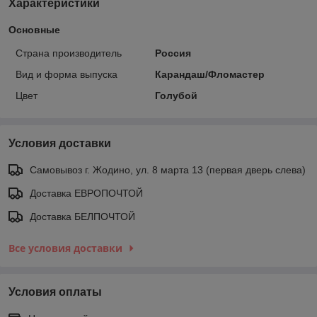
Характеристики
Основные
Страна производитель
Россия
Вид и форма выпуска
Карандаш/Фломастер
Цвет
Голубой
Условия доставки
Самовывоз г. Жодино, ул. 8 марта 13 (первая дверь слева)
Доставка ЕВРОПОЧТОЙ
Доставка БЕЛПОЧТОЙ
Все условия доставки
Условия оплаты