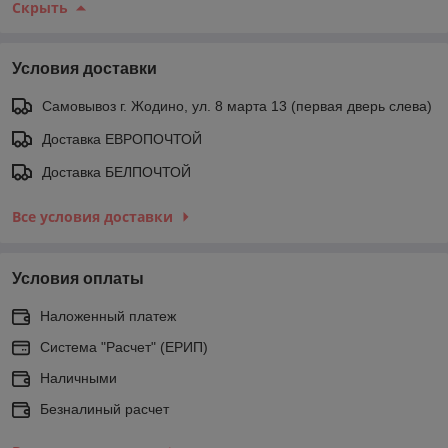
Скрыть
Условия доставки
Самовывоз г. Жодино, ул. 8 марта 13 (первая дверь слева)
Доставка ЕВРОПОЧТОЙ
Доставка БЕЛПОЧТОЙ
Все условия доставки
Условия оплаты
Наложенный платеж
Система "Расчет" (ЕРИП)
Наличными
Безналиный расчет