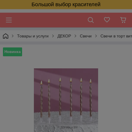
Большой выбор красителей
Товары и услуги
ДЕКОР
Свечи
Свечи в торт ви
Новинка