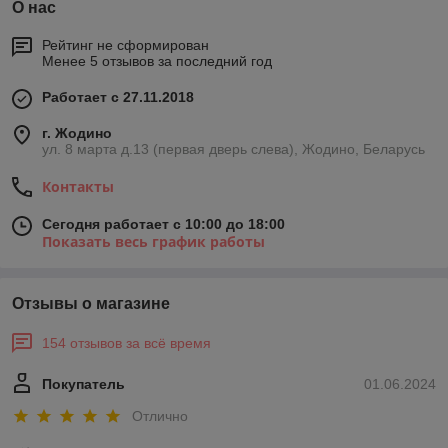
О нас
Рейтинг не сформирован
Менее 5 отзывов за последний год
Работает с 27.11.2018
г. Жодино
ул. 8 марта д.13 (первая дверь слева), Жодино, Беларусь
Контакты
Сегодня работает с 10:00 до 18:00
Показать весь график работы
Отзывы о магазине
154 отзывов за всё время
Покупатель
01.06.2024
Отлично