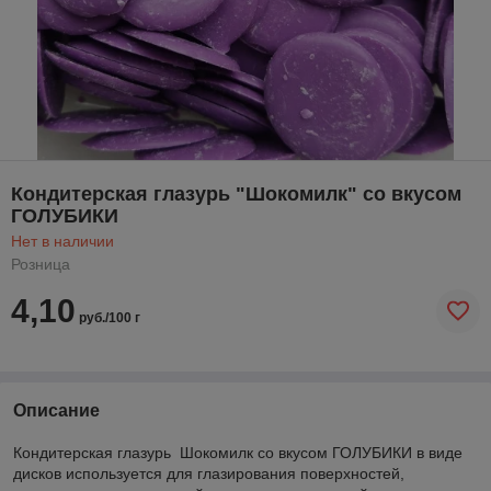
Кондитерская глазурь "Шокомилк" со вкусом
ГОЛУБИКИ
Нет в наличии
Розница
4,10
руб./100 г
Описание
Кондитерская глазурь Шокомилк со вкусом ГОЛУБИКИ в виде
дисков используется для глазирования поверхностей,