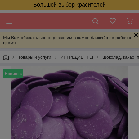
Большой выбор красителей
Мы Вам обязательно перезвоним в самое ближайшее рабочее
время
Товары и услуги
ИНГРЕДИЕНТЫ
Шоколад, какао, 
Новинка