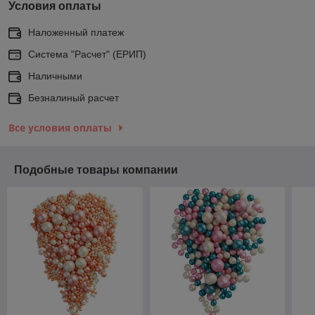
Условия оплаты
Наложенный платеж
Система "Расчет" (ЕРИП)
Наличными
Безналиный расчет
Все условия оплаты
Подобные товары компании