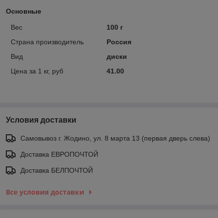
Основные
Вес
100 г
Страна производитель
Россия
Вид
диски
Цена за 1 кг, руб
41.00
Условия доставки
Самовывоз г. Жодино, ул. 8 марта 13 (первая дверь слева)
Доставка ЕВРОПОЧТОЙ
Доставка БЕЛПОЧТОЙ
Все условия доставки