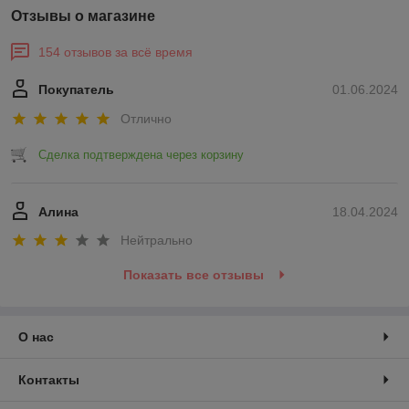
Отзывы о магазине
154 отзывов за всё время
Покупатель
01.06.2024
Отлично
Сделка подтверждена через корзину
Алина
18.04.2024
Нейтрально
Показать все отзывы
О нас
Контакты