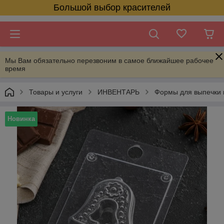
Большой выбор красителей
Мы Вам обязательно перезвоним в самое ближайшее рабочее
время
Товары и услуги
ИНВЕНТАРЬ
Формы для выпечки 
Новинка