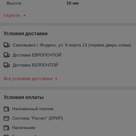
Высота
10 мм
Скрыть
Условия доставки
Самовывоз г. Жодино, ул. 8 марта 13 (первая дверь слева)
Доставка ЕВРОПОЧТОЙ
Доставка БЕЛПОЧТОЙ
Все условия доставки
Условия оплаты
Наложенный платеж
Система "Расчет" (ЕРИП)
Наличными