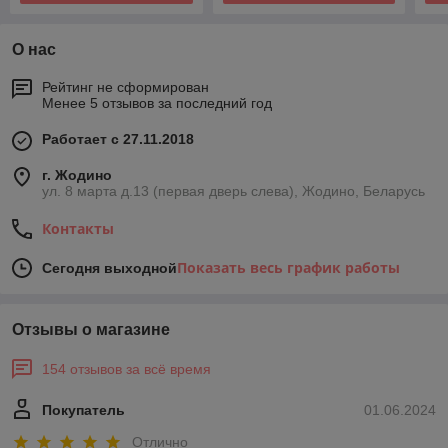
О нас
Рейтинг не сформирован
Менее 5 отзывов за последний год
Работает с 27.11.2018
г. Жодино
ул. 8 марта д.13 (первая дверь слева), Жодино, Беларусь
Контакты
Показать весь график работы
Сегодня выходной
Отзывы о магазине
154 отзывов за всё время
Покупатель
01.06.2024
Отлично