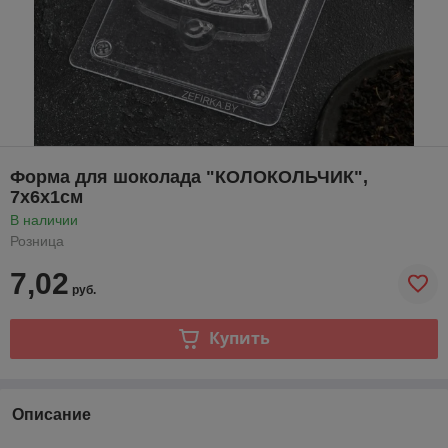
Форма для шоколада "КОЛОКОЛЬЧИК",
7х6х1см
В наличии
Розница
7,02
руб.
Купить
Описание