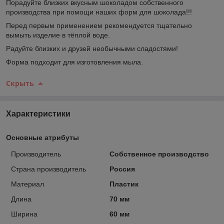
Порадуйте близких вкусным шоколадом собственного
производства при помощи наших форм для шоколада!!!
Перед первым применением рекомендуется тщательно
вымыть изделие в тёплой воде.
Радуйте близких и друзей необычными сладостями!
Форма подходит для изготовления мыла.
Скрыть
Характеристики
Основные атрибуты
Производитель
Собственное производство
Страна производитель
Россия
Материал
Пластик
Длина
70 мм
Ширина
60 мм