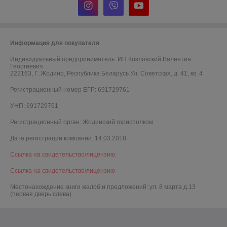
Информация для покупателя
Индивидуальный предприниматель:
ИП Козловский Валентин
Георгиевич
222163, Г. Жодино, Республика Беларусь Ул. Советская, д. 41, кв. 4
Регистрационный номер ЕГР: 691729761
УНП: 691729761
Регистрационный орган: Жодинский горисполком
Дата регистрации компании: 14.03.2018
Ссылка на свидетельство/лицензию
Ссылка на свидетельство/лицензию
Местонахождение книги жалоб и предложений: ул. 8 марта д.13
(первая дверь слева)