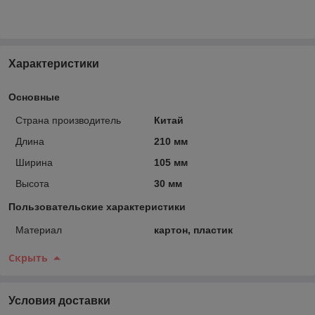
Характеристики
Основные
Страна производитель
Китай
Длина
210 мм
Ширина
105 мм
Высота
30 мм
Пользовательские характеристики
Материал
картон, пластик
Скрыть
Условия доставки