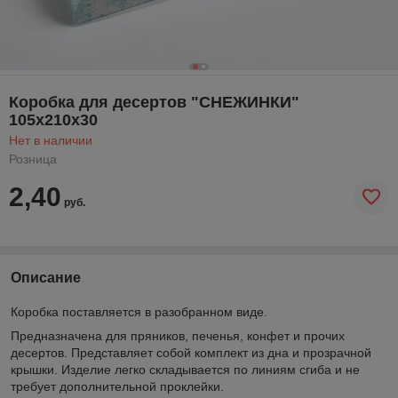
Коробка для десертов "СНЕЖИНКИ"
105х210х30
Нет в наличии
Розница
2,40
руб.
Описание
Коробка поставляется в разобранном виде.
Предназначена для пряников, печенья, конфет и прочих
десертов. Представляет собой комплект из дна и прозрачной
крышки. Изделие легко складывается по линиям сгиба и не
требует дополнительной проклейки.