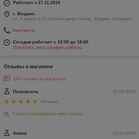
Работает с 27.11.2018
г. Жодино
ул. 8 марта д.13 (первая дверь слева), Жодино, Беларусь
Контакты
Сегодня работает с 10:00 до 18:00
Показать весь график работы
Отзывы о магазине
154 отзывов за всё время
Покупатель
01.06.2024
Отлично
Сделка подтверждена через корзину
Алина
18.04.2024