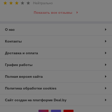
Нейтрально
Показать все отзывы
О нас
Контакты
Доставка и оплата
График работы
Полная версия сайта
Политика обработки cookies
Сайт создан на платформе Deal.by