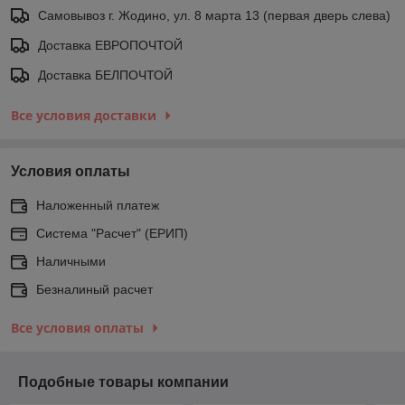
Самовывоз г. Жодино, ул. 8 марта 13 (первая дверь слева)
Доставка ЕВРОПОЧТОЙ
Доставка БЕЛПОЧТОЙ
Все условия доставки
Условия оплаты
Наложенный платеж
Система "Расчет" (ЕРИП)
Наличными
Безналиный расчет
Все условия оплаты
Подобные товары компании