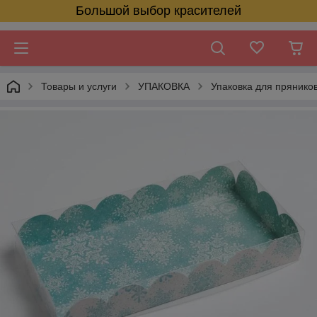
Большой выбор красителей
Товары и услуги
УПАКОВКА
Упаковка для прянико