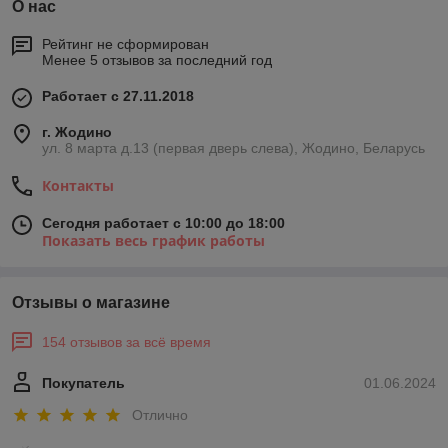
О нас
Рейтинг не сформирован
Менее 5 отзывов за последний год
Работает с 27.11.2018
г. Жодино
ул. 8 марта д.13 (первая дверь слева), Жодино, Беларусь
Контакты
Сегодня работает с 10:00 до 18:00
Показать весь график работы
Отзывы о магазине
154 отзывов за всё время
Покупатель
01.06.2024
Отлично