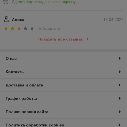
Сделка подтверждена через корзину
Алина
18.04.2024
Нейтрально
Показать все отзывы
О нас
Контакты
Доставка и оплата
График работы
Полная версия сайта
Политика обработки cookies