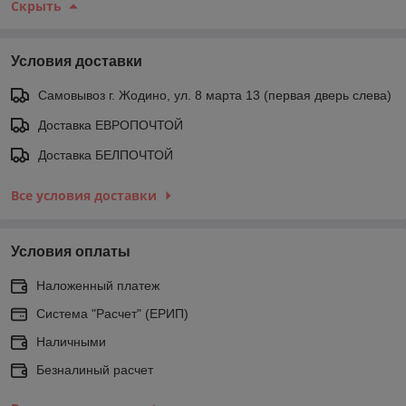
Скрыть
Условия доставки
Самовывоз г. Жодино, ул. 8 марта 13 (первая дверь слева)
Доставка ЕВРОПОЧТОЙ
Доставка БЕЛПОЧТОЙ
Все условия доставки
Условия оплаты
Наложенный платеж
Система "Расчет" (ЕРИП)
Наличными
Безналиный расчет