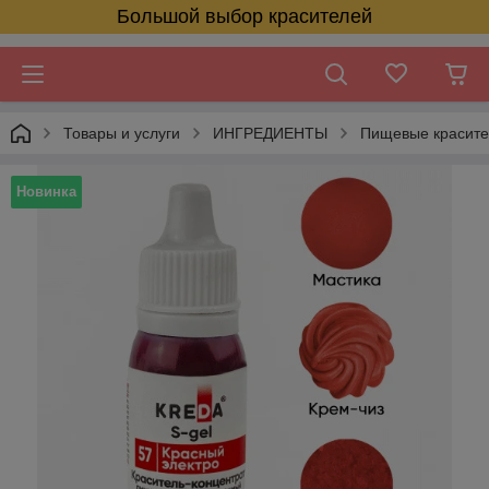
Большой выбор красителей
Товары и услуги
ИНГРЕДИЕНТЫ
Пищевые красит
Новинка