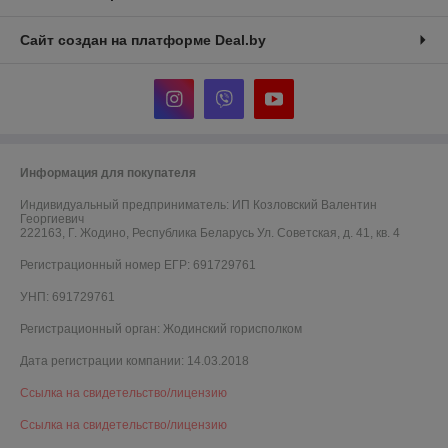
Сайт создан на платформе Deal.by
Информация для покупателя
Индивидуальный предприниматель:
ИП Козловский Валентин
Георгиевич
222163, Г. Жодино, Республика Беларусь Ул. Советская, д. 41, кв. 4
Регистрационный номер ЕГР: 691729761
УНП: 691729761
Регистрационный орган: Жодинский горисполком
Дата регистрации компании: 14.03.2018
Ссылка на свидетельство/лицензию
Ссылка на свидетельство/лицензию