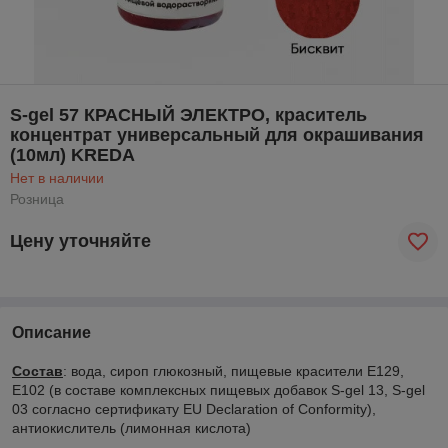
S-gel 57 КРАСНЫЙ ЭЛЕКТРО, краситель
концентрат универсальный для окрашивания
(10мл) KREDA
Нет в наличии
Розница
Цену уточняйте
Описание
Состав
: вода, сироп глюкозный, пищевые красители Е129,
Е102 (в составе комплексных пищевых добавок S-gel 13, S-gel
03 согласно сертификату EU Declaration of Conformity),
антиокислитель (лимонная кислота)