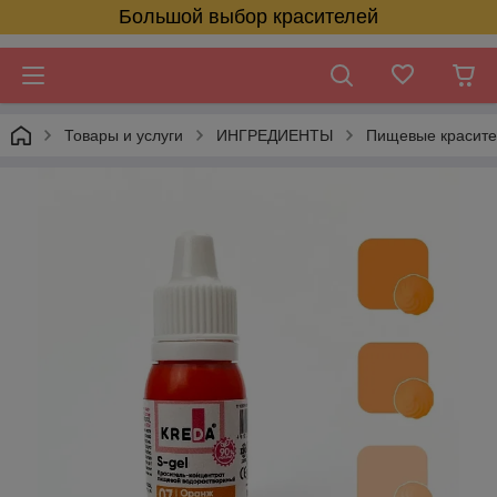
Большой выбор красителей
Товары и услуги
ИНГРЕДИЕНТЫ
Пищевые красит