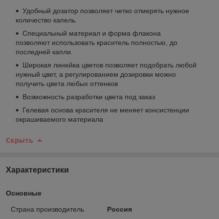
Удобный дозатор позволяет четко отмерять нужное
количество капель.
Специальный материал и форма флакона
позволяют использовать краситель полностью, до
последней капли.
Широкая линейка цветов позволяет подобрать любой
нужный цвет, а регулированием дозировки можно
получить цвета любых оттенков
Возможность разработки цвета под заказ
Гелевая основа красителя не меняет консистенции
окрашиваемого материала
Скрыть
Характеристики
Основные
Страна производитель
Россия