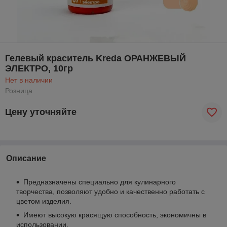
Гелевый краситель Kreda ОРАНЖЕВЫЙ
ЭЛЕКТРО, 10гр
Нет в наличии
Розница
Цену уточняйте
Описание
Предназначены специально для кулинарного
творчества, позволяют удобно и качественно работать с
цветом изделия.
Имеют высокую красящую способность, экономичны в
использовании.