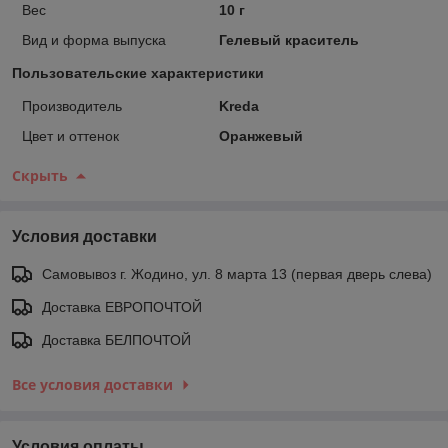
Вес
10 г
Вид и форма выпуска
Гелевый краситель
Пользовательские характеристики
Производитель
Kreda
Цвет и оттенок
Оранжевый
Скрыть
Условия доставки
Самовывоз г. Жодино, ул. 8 марта 13 (первая дверь слева)
Доставка ЕВРОПОЧТОЙ
Доставка БЕЛПОЧТОЙ
Все условия доставки
Условия оплаты