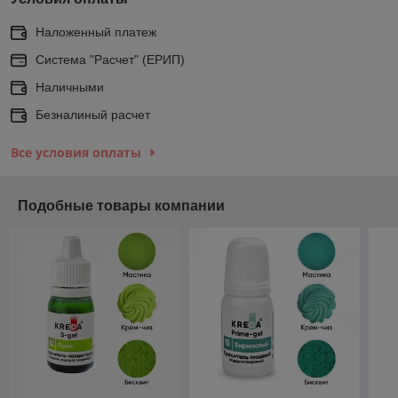
Наложенный платеж
Система "Расчет" (ЕРИП)
Наличными
Безналиный расчет
Все условия оплаты
Подобные товары компании