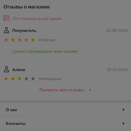
Отзывы о магазине
154 отзывов за всё время
Покупатель
01.06.2024
Отлично
Сделка подтверждена через корзину
Алина
18.04.2024
Нейтрально
Показать все отзывы
О нас
Контакты