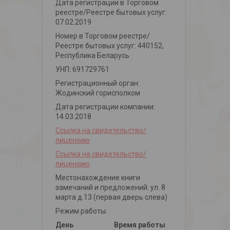
Дата регистрации в Торговом
реестре/Реестре бытовых услуг:
07.02.2019
Номер в Торговом реестре/
Реестре бытовых услуг: 440152,
Республика Беларусь
УНП: 691729761
Регистрационный орган:
Жодинский горисполком
Дата регистрации компании:
14.03.2018
Ссылка на свидетельство/
лицензию
Ссылка на свидетельство/
лицензию
Местонахождение книги
замечаний и предложений: ул. 8
марта д.13 (первая дверь слева)
Режим работы:
День
Время работы