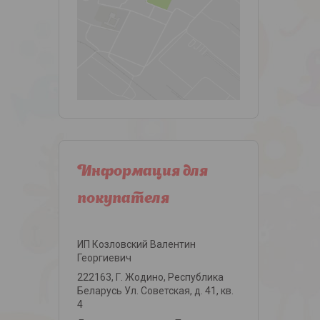
Информация для
покупателя
ИП Козловский Валентин
Георгиевич
222163, Г. Жодино, Республика
Беларусь Ул. Советская, д. 41, кв.
4