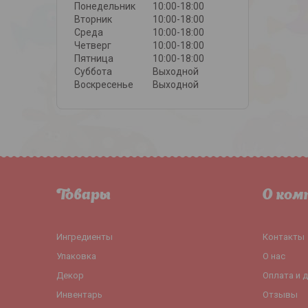
Понедельник
10:00-18:00
Вторник
10:00-18:00
Среда
10:00-18:00
Четверг
10:00-18:00
Пятница
10:00-18:00
Суббота
Выходной
Воскресенье
Выходной
Товары
О ком
Ингредиенты
Контакты
Упаковка
О нас
Декор
Оплата и 
Инвентарь
Отзывы