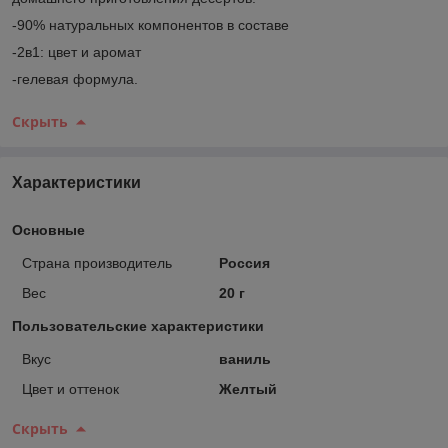
-90% натуральных компонентов в составе
-2в1: цвет и аромат
-гелевая формула.
Скрыть
Характеристики
Основные
Страна производитель
Россия
Вес
20 г
Пользовательские характеристики
Вкус
ваниль
Цвет и оттенок
Желтый
Скрыть