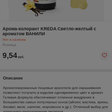
Арома-колорант KREDA Светло-желтый с
ароматом ВАНИЛИ
Нет в наличии
Розница
9,54
руб.
Описание
Ароматизированные пищевые красители для окрашивания
позволяют получить в изделии одновременно цвет и аромат.
Гелевая формула обеспечивает отличное внедрение в
большинство самых популярных основ (айсинг, мастика, крема,
бисквит, желе, напитки, мороженое и др.). Отличный выбор для
домашнего приготовления десертов.