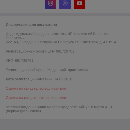
Информация для покупателя
Индивидуальный предприниматель:
ИП Козловский Валентин
Георгиевич
222163, Г. Жодино, Республика Беларусь Ул. Советская, д. 41, кв. 4
Регистрационный номер ЕГР: 691729761
УНП: 691729761
Регистрационный орган: Жодинский горисполком
Дата регистрации компании: 14.03.2018
Ссылка на свидетельство/лицензию
Ссылка на свидетельство/лицензию
Местонахождение книги жалоб и предложений: ул. 8 марта д.13
(первая дверь слева)