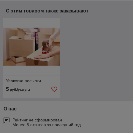
С этим товаром также заказывают
Упаковка посылки
5
руб./услуга
О нас
Рейтинг не сформирован
Менее 5 отзывов за последний год