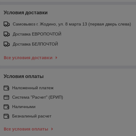
Условия доставки
Самовывоз г. Жодино, ул. 8 марта 13 (первая дверь слева)
Доставка ЕВРОПОЧТОЙ
Доставка БЕЛПОЧТОЙ
Все условия доставки
Условия оплаты
Наложенный платеж
Система "Расчет" (ЕРИП)
Наличными
Безналиный расчет
Все условия оплаты