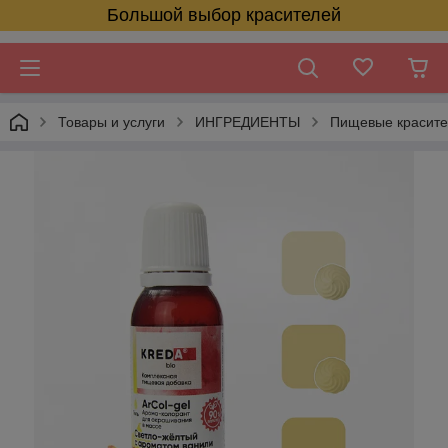
Большой выбор красителей
Товары и услуги
ИНГРЕДИЕНТЫ
Пищевые красит