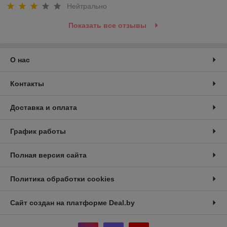
Нейтрально
Показать все отзывы
О нас
Контакты
Доставка и оплата
График работы
Полная версия сайта
Политика обработки cookies
Сайт создан на платформе Deal.by