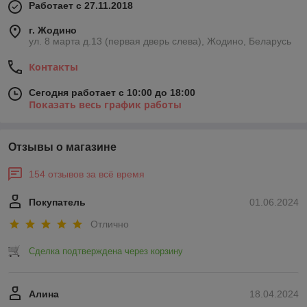
Работает с 27.11.2018
г. Жодино
ул. 8 марта д.13 (первая дверь слева), Жодино, Беларусь
Контакты
Сегодня работает с 10:00 до 18:00
Показать весь график работы
Отзывы о магазине
154 отзывов за всё время
Покупатель
01.06.2024
Отлично
Сделка подтверждена через корзину
Алина
18.04.2024