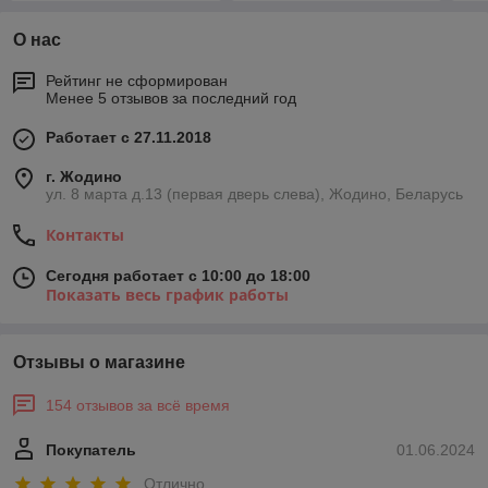
О нас
Рейтинг не сформирован
Менее 5 отзывов за последний год
Работает с 27.11.2018
г. Жодино
ул. 8 марта д.13 (первая дверь слева), Жодино, Беларусь
Контакты
Сегодня работает с 10:00 до 18:00
Показать весь график работы
Отзывы о магазине
154 отзывов за всё время
Покупатель
01.06.2024
Отлично