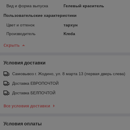
Вид и форма выпуска
Гелевый краситель
Пользовательские характеристики
Цвет и оттенок
тархун
Производитель
Kreda
Скрыть
Условия доставки
Самовывоз г. Жодино, ул. 8 марта 13 (первая дверь слева)
Доставка ЕВРОПОЧТОЙ
Доставка БЕЛПОЧТОЙ
Все условия доставки
Условия оплаты