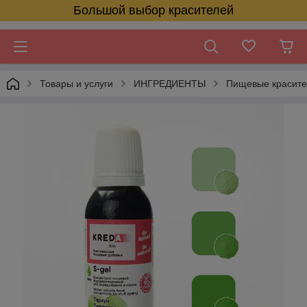
Большой выбор красителей
Товары и услуги
ИНГРЕДИЕНТЫ
Пищевые красит