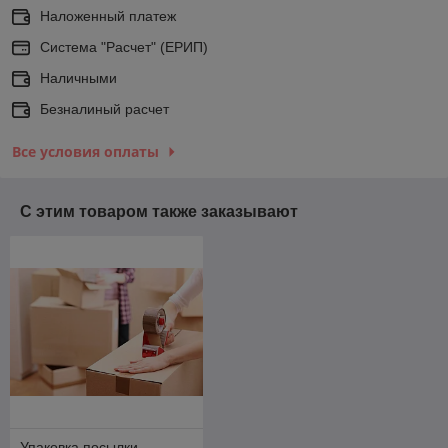
Наложенный платеж
Система "Расчет" (ЕРИП)
Наличными
Безналиный расчет
Все условия оплаты
С этим товаром также заказывают
Упаковка посылки