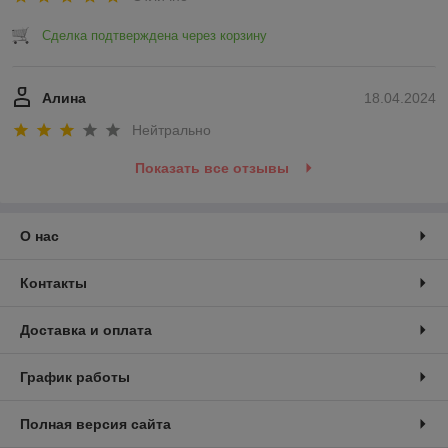
Сделка подтверждена через корзину
Алина
18.04.2024
Нейтрально
Показать все отзывы
О нас
Контакты
Доставка и оплата
График работы
Полная версия сайта