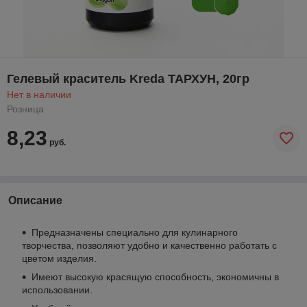
Гелевый краситель Kreda ТАРХУН, 20гр
Нет в наличии
Розница
8,23
руб.
Описание
Предназначены специально для кулинарного
творчества, позволяют удобно и качественно работать с
цветом изделия.
Имеют высокую красящую способность, экономичны в
использовании.