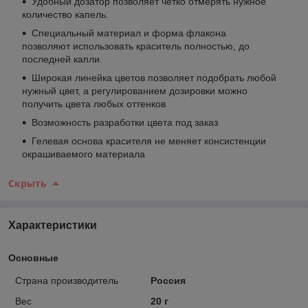
Удобный дозатор позволяет четко отмерять нужное
количество капель.
Специальный материал и форма флакона
позволяют использовать краситель полностью, до
последней капли.
Широкая линейка цветов позволяет подобрать любой
нужный цвет, а регулированием дозировки можно
получить цвета любых оттенков
Возможность разработки цвета под заказ
Гелевая основа красителя не меняет консистенции
окрашиваемого материала
Скрыть
Характеристики
Основные
Страна производитель
Россия
Вес
20 г