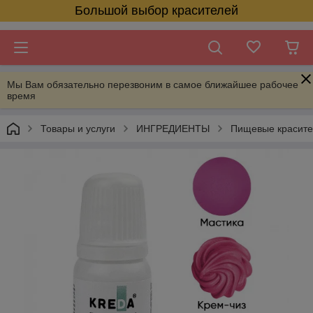
Большой выбор красителей
Мы Вам обязательно перезвоним в самое ближайшее рабочее
время
Товары и услуги
ИНГРЕДИЕНТЫ
Пищевые красит