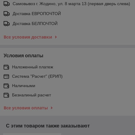
Самовывоз г. Жодино, ул. 8 марта 13 (первая дверь слева)
Доставка ЕВРОПОЧТОЙ
Доставка БЕЛПОЧТОЙ
Все условия доставки
Условия оплаты
Наложенный платеж
Система "Расчет" (ЕРИП)
Наличными
Безналиный расчет
Все условия оплаты
С этим товаром также заказывают