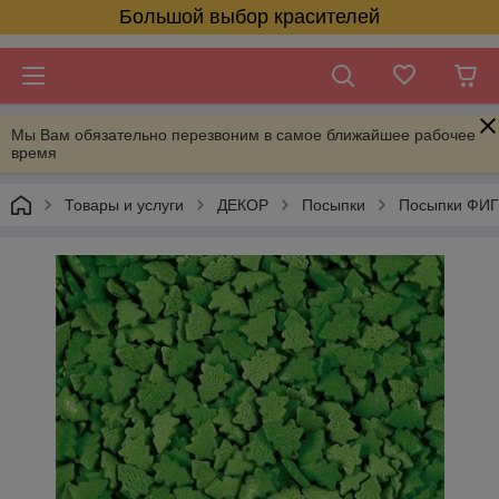
Большой выбор красителей
Мы Вам обязательно перезвоним в самое ближайшее рабочее
время
Товары и услуги
ДЕКОР
Посыпки
Посыпки ФИ