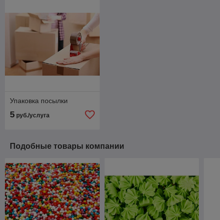
Упаковка посылки
5
руб./услуга
Подобные товары компании