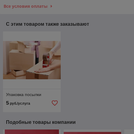
Все условия оплаты
С этим товаром также заказывают
Упаковка посылки
5
руб./услуга
Подобные товары компании