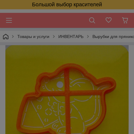
Большой выбор красителей
Товары и услуги
ИНВЕНТАРЬ
Вырубки для пряник