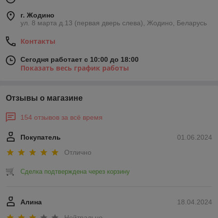
г. Жодино
ул. 8 марта д.13 (первая дверь слева), Жодино, Беларусь
Контакты
Сегодня работает с 10:00 до 18:00
Показать весь график работы
Отзывы о магазине
154 отзывов за всё время
Покупатель
01.06.2024
Отлично
Сделка подтверждена через корзину
Алина
18.04.2024
Нейтрально