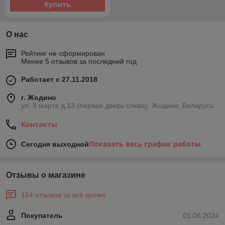
Купить
О нас
Рейтинг не сформирован
Менее 5 отзывов за последний год
Работает с 27.11.2018
г. Жодино
ул. 8 марта д.13 (первая дверь слева), Жодино, Беларусь
Контакты
Показать весь график работы
Сегодня выходной
Отзывы о магазине
154 отзывов за всё время
Покупатель
01.06.2024