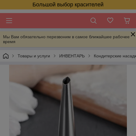
Большой выбор красителей
Мы Вам обязательно перезвоним в самое ближайшее рабочее
время
Товары и услуги
ИНВЕНТАРЬ
Кондитерские насад