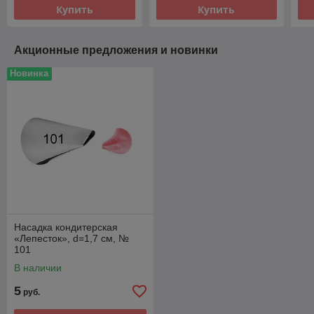
Купить
Купить
Акционные предложения и новинки
Новинка
Насадка кондитерская
«Лепесток», d=1,7 см, №
101
В наличии
5
руб.