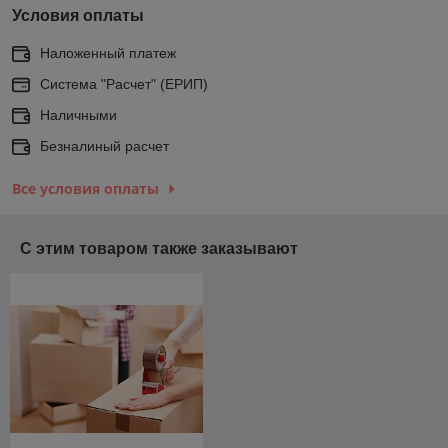
Условия оплаты
Наложенный платеж
Система "Расчет" (ЕРИП)
Наличными
Безналиный расчет
Все условия оплаты
С этим товаром также заказывают