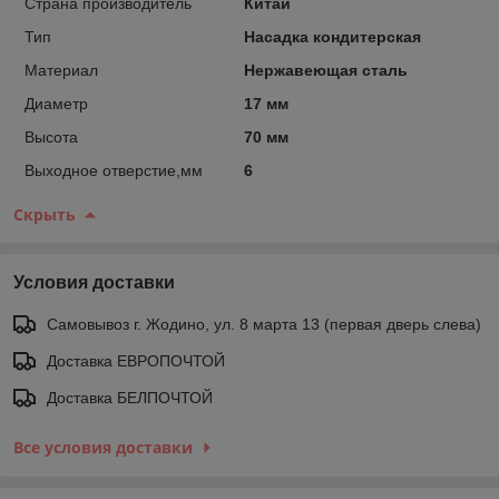
Страна производитель
Китай
Тип
Насадка кондитерская
Материал
Нержавеющая сталь
Диаметр
17 мм
Высота
70 мм
Выходное отверстие,мм
6
Скрыть
Условия доставки
Самовывоз г. Жодино, ул. 8 марта 13 (первая дверь слева)
Доставка ЕВРОПОЧТОЙ
Доставка БЕЛПОЧТОЙ
Все условия доставки