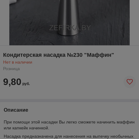
Кондитерская насадка №230 "Маффин"
Нет в наличии
Розница
9,80
руб.
Описание
При помощи этой насадки Вы легко сможете начинить маффин
или капкейк начинкой.
Насадка предназначена для нанесения на выпечку необычных