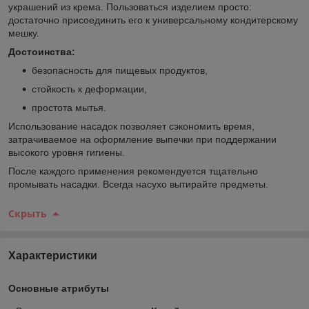
украшений из крема. Пользоваться изделием просто:
достаточно присоединить его к универсальному кондитерскому
мешку.
Достоинства:
безопасность для пищевых продуктов,
стойкость к деформации,
простота мытья.
Использование насадок позволяет сэкономить время,
затрачиваемое на оформление выпечки при поддержании
высокого уровня гигиены.
После каждого применения рекомендуется тщательно
промывать насадки. Всегда насухо вытирайте предметы.
Скрыть
Характеристики
Основные атрибуты