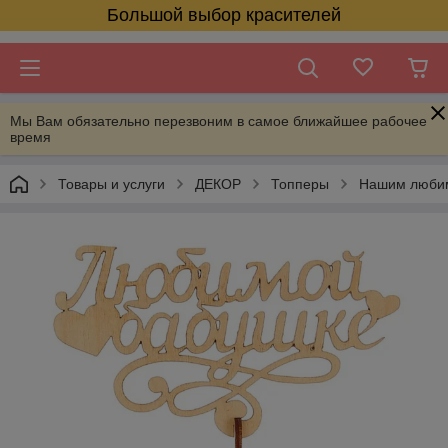
Большой выбор красителей
Мы Вам обязательно перезвоним в самое ближайшее рабочее
время
Товары и услуги
ДЕКОР
Топперы
Нашим люби