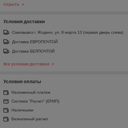
Скрыть
Условия доставки
Самовывоз г. Жодино, ул. 8 марта 13 (первая дверь слева)
Доставка ЕВРОПОЧТОЙ
Доставка БЕЛПОЧТОЙ
Все условия доставки
Условия оплаты
Наложенный платеж
Система "Расчет" (ЕРИП)
Наличными
Безналиный расчет