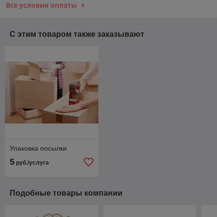
Все условия оплаты
С этим товаром также заказывают
Упаковка посылки
5
руб./услуга
Подобные товары компании