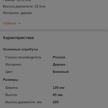
Высота держателя: 22,5см
Материал: дерево
Скрыть
Характеристики
Основные атрибуты
Страна производитель
Россия
Материал
Дерево
Цвет
Бежевый
Размеры
Ширина
120 мм
Высота
65 мм
Высота держателя, мм
225